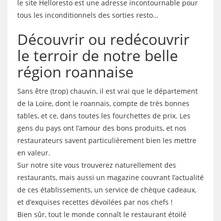
le site Helloresto est une adresse incontournable pour
tous les inconditionnels des sorties resto…
Découvrir ou redécouvrir
le terroir de notre belle
région roannaise
Sans être (trop) chauvin, il est vrai que le département
de la Loire, dont le roannais, compte de très bonnes
tables, et ce, dans toutes les fourchettes de prix. Les
gens du pays ont l’amour des bons produits, et nos
restaurateurs savent particulièrement bien les mettre
en valeur.
Sur notre site vous trouverez naturellement des
restaurants, mais aussi un magazine couvrant l’actualité
de ces établissements, un service de chèque cadeaux,
et d’exquises recettes dévoilées par nos chefs !
Bien sûr, tout le monde connaît le restaurant étoilé