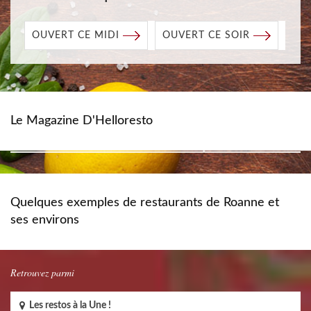
OUVERT CE MIDI
OUVERT CE SOIR
Le Magazine D'Helloresto
Quelques exemples de restaurants de Roanne et
ses environs
Retrouvez parmi
Les restos à la Une !