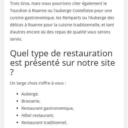
Trois Gros, mais nous pourrions citer également le
Tourdion à Roanne ou l’auberge Costelloise pour une
cuisine gastronomique, les Remparts ou l’Auberge des
délices à Roanne pour la cuisine traditionnelle, et tant
d’autres encore où des repas de qualité vous serons
servis.
Quel type de restauration
est présenté sur notre site
?
Un large choix s’offre à vous :
Auberge,
Brasserie,
Restaurant gastronomique,
Hôtel restaurant,
Restaurant traditionnel,