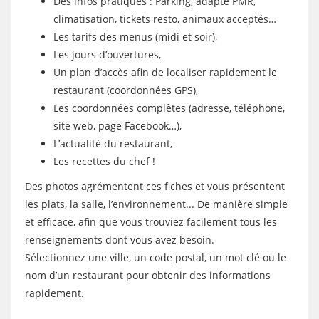
Des infos pratiques : Parking, adapté PMR,
climatisation, tickets resto, animaux acceptés…
Les tarifs des menus (midi et soir),
Les jours d’ouvertures,
Un plan d’accès afin de localiser rapidement le
restaurant (coordonnées GPS),
Les coordonnées complètes (adresse, téléphone,
site web, page Facebook…),
L’actualité du restaurant,
Les recettes du chef !
Des photos agrémentent ces fiches et vous présentent
les plats, la salle, l’environnement... De manière simple
et efficace, afin que vous trouviez facilement tous les
renseignements dont vous avez besoin.
Sélectionnez une ville, un code postal, un mot clé ou le
nom d’un restaurant pour obtenir des informations
rapidement.