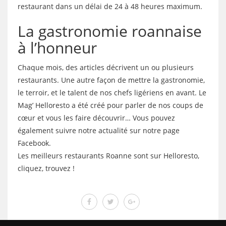
restaurant dans un délai de 24 à 48 heures maximum.
La gastronomie roannaise
à l’honneur
Chaque mois, des articles décrivent un ou plusieurs
restaurants. Une autre façon de mettre la gastronomie,
le terroir, et le talent de nos chefs ligériens en avant. Le
Mag’ Helloresto a été créé pour parler de nos coups de
cœur et vous les faire découvrir… Vous pouvez
également suivre notre actualité sur notre page
Facebook.
Les meilleurs restaurants Roanne sont sur Helloresto,
cliquez, trouvez !