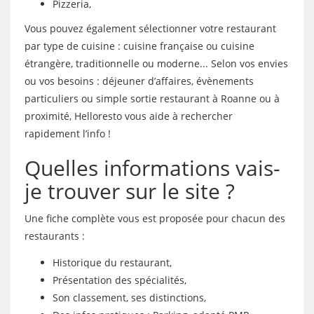
Pizzeria,
Vous pouvez également sélectionner votre restaurant
par type de cuisine : cuisine française ou cuisine
étrangère, traditionnelle ou moderne... Selon vos envies
ou vos besoins : déjeuner d’affaires, évènements
particuliers ou simple sortie restaurant à Roanne ou à
proximité, Helloresto vous aide à rechercher
rapidement l’info !
Quelles informations vais-
je trouver sur le site ?
Une fiche complète vous est proposée pour chacun des
restaurants :
Historique du restaurant,
Présentation des spécialités,
Son classement, ses distinctions,