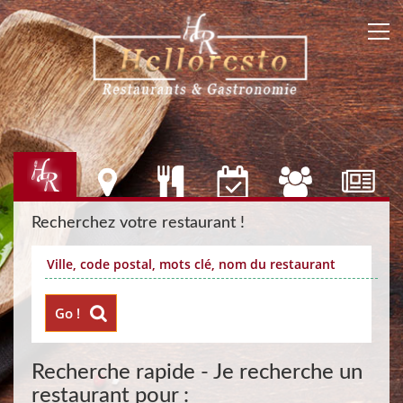
Recherchez votre restaurant !
Go !
Recherche rapide - Je recherche un
restaurant pour :