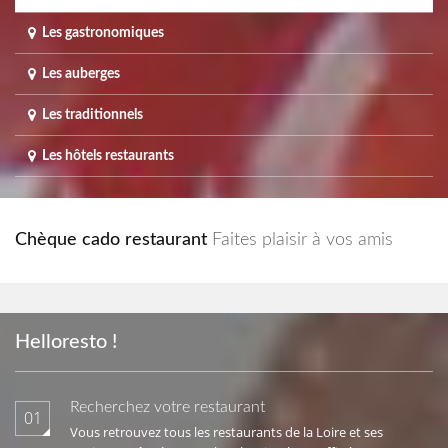
Les gastronomiques
Les auberges
Les traditionnels
Les hôtels restaurants
Chèque cado restaurant
Faites plaisir à vos amis
Helloresto !
Recherchez votre restaurant
01
Vous retrouvez tous les restaurants de la Loire et ses