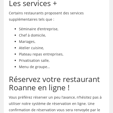
Les services +
Certains restaurants proposent des services
supplémentaires tels que :
Séminaire d’entreprise,
Chef à domicile,
Mariages,
Atelier cuisine,
Plateau repas entreprises,
Privatisation salle,
Menu de groupe…
Réservez votre restaurant
Roanne en ligne !
Vous préférez réserver un peu l’avance, n’hésitez pas à
utiliser notre système de réservation en ligne. Une
confirmation de réservation vous sera renvoyée par le