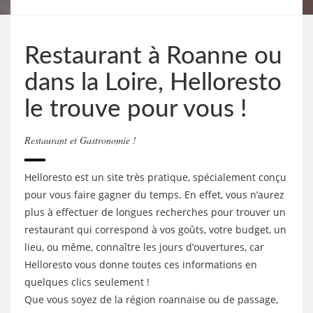
Restaurant à Roanne ou
dans la Loire, Helloresto
le trouve pour vous !
Restaurant et Gastronomie !
Helloresto est un site très pratique, spécialement conçu
pour vous faire gagner du temps. En effet, vous n’aurez
plus à effectuer de longues recherches pour trouver un
restaurant qui correspond à vos goûts, votre budget, un
lieu, ou même, connaître les jours d’ouvertures, car
Helloresto vous donne toutes ces informations en
quelques clics seulement !
Que vous soyez de la région roannaise ou de passage,