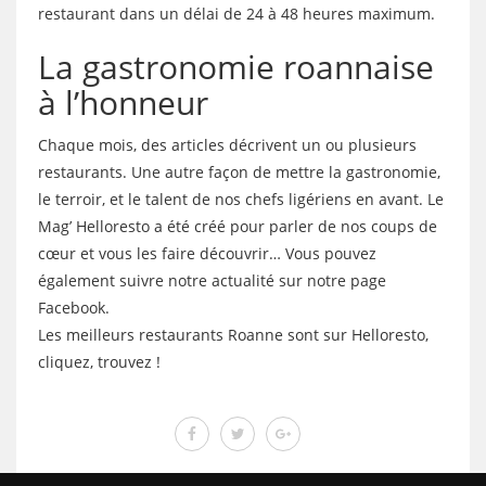
restaurant dans un délai de 24 à 48 heures maximum.
La gastronomie roannaise
à l’honneur
Chaque mois, des articles décrivent un ou plusieurs
restaurants. Une autre façon de mettre la gastronomie,
le terroir, et le talent de nos chefs ligériens en avant. Le
Mag’ Helloresto a été créé pour parler de nos coups de
cœur et vous les faire découvrir… Vous pouvez
également suivre notre actualité sur notre page
Facebook.
Les meilleurs restaurants Roanne sont sur Helloresto,
cliquez, trouvez !