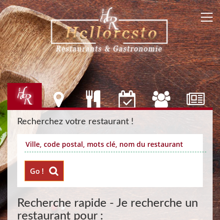
Recherchez votre restaurant !
Go !
Recherche rapide - Je recherche un
restaurant pour :