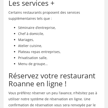
Les services +
Certains restaurants proposent des services
supplémentaires tels que :
Séminaire d’entreprise,
Chef à domicile,
Mariages,
Atelier cuisine,
Plateau repas entreprises,
Privatisation salle,
Menu de groupe…
Réservez votre restaurant
Roanne en ligne !
Vous préférez réserver un peu l’avance, n’hésitez pas à
utiliser notre système de réservation en ligne. Une
confirmation de réservation vous sera renvoyée par le