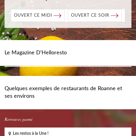
OUVERT CE MIDI
OUVERT CE SOIR
Le Magazine D'Helloresto
Quelques exemples de restaurants de Roanne et
ses environs
Retrouvez parmi
Les restos à la Une !