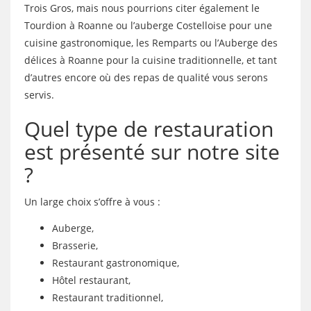
Trois Gros, mais nous pourrions citer également le
Tourdion à Roanne ou l’auberge Costelloise pour une
cuisine gastronomique, les Remparts ou l’Auberge des
délices à Roanne pour la cuisine traditionnelle, et tant
d’autres encore où des repas de qualité vous serons
servis.
Quel type de restauration
est présenté sur notre site
?
Un large choix s’offre à vous :
Auberge,
Brasserie,
Restaurant gastronomique,
Hôtel restaurant,
Restaurant traditionnel,