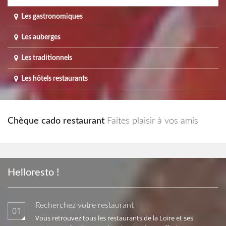
Les gastronomiques
Les auberges
Les traditionnels
Les hôtels restaurants
Chèque cado restaurant
Faites plaisir à vos amis
Helloresto !
Recherchez votre restaurant
01
Vous retrouvez tous les restaurants de la Loire et ses