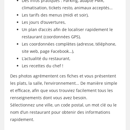
Des infos pratiques : Parking, adapté PMR,
climatisation, tickets resto, animaux acceptés…
Les tarifs des menus (midi et soir),
Les jours d’ouvertures,
Un plan d’accès afin de localiser rapidement le
restaurant (coordonnées GPS),
Les coordonnées complètes (adresse, téléphone,
site web, page Facebook…),
L’actualité du restaurant,
Les recettes du chef !
Des photos agrémentent ces fiches et vous présentent
les plats, la salle, l’environnement... De manière simple
et efficace, afin que vous trouviez facilement tous les
renseignements dont vous avez besoin.
Sélectionnez une ville, un code postal, un mot clé ou le
nom d’un restaurant pour obtenir des informations
rapidement.