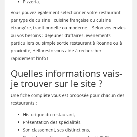
Pizzeria,
Vous pouvez également sélectionner votre restaurant
par type de cuisine : cuisine française ou cuisine
étrangère, traditionnelle ou moderne... Selon vos envies
ou vos besoins : déjeuner d’affaires, évènements
particuliers ou simple sortie restaurant à Roanne ou à
proximité, Helloresto vous aide à rechercher
rapidement l’info !
Quelles informations vais-
je trouver sur le site ?
Une fiche complète vous est proposée pour chacun des
restaurants :
Historique du restaurant,
Présentation des spécialités,
Son classement, ses distinctions,