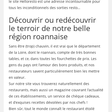
le site Helloresto est une adresse incontournable pour
tous les inconditionnels des sorties resto…
Découvrir ou redécouvrir
le terroir de notre belle
région roannaise
Sans être (trop) chauvin, il est vrai que le département
de la Loire, dont le roannais, compte de très bonnes
tables, et ce, dans toutes les fourchettes de prix. Les
gens du pays ont l’amour des bons produits, et nos
restaurateurs savent particulièrement bien les mettre
en valeur.
Sur notre site vous trouverez naturellement des
restaurants, mais aussi un magazine couvrant l’actualité
de ces établissements, un service de chèque cadeaux,
et d’exquises recettes dévoilées par nos chefs !
Bien sûr, tout le monde connaît le restaurant étoilé