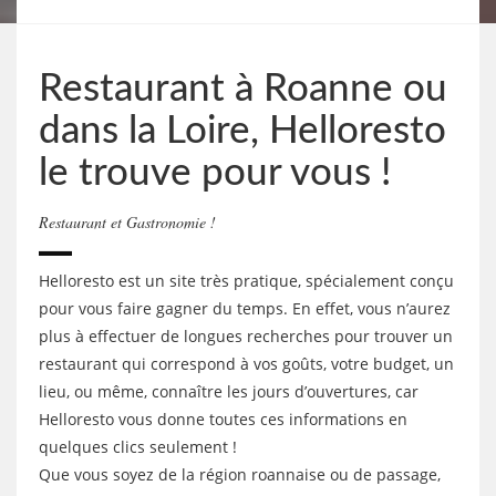
Restaurant à Roanne ou
dans la Loire, Helloresto
le trouve pour vous !
Restaurant et Gastronomie !
Helloresto est un site très pratique, spécialement conçu
pour vous faire gagner du temps. En effet, vous n’aurez
plus à effectuer de longues recherches pour trouver un
restaurant qui correspond à vos goûts, votre budget, un
lieu, ou même, connaître les jours d’ouvertures, car
Helloresto vous donne toutes ces informations en
quelques clics seulement !
Que vous soyez de la région roannaise ou de passage,