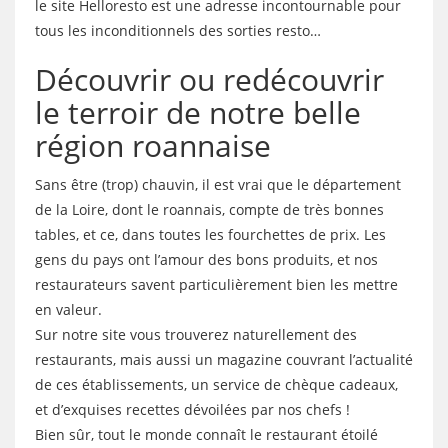
le site Helloresto est une adresse incontournable pour
tous les inconditionnels des sorties resto…
Découvrir ou redécouvrir
le terroir de notre belle
région roannaise
Sans être (trop) chauvin, il est vrai que le département
de la Loire, dont le roannais, compte de très bonnes
tables, et ce, dans toutes les fourchettes de prix. Les
gens du pays ont l’amour des bons produits, et nos
restaurateurs savent particulièrement bien les mettre
en valeur.
Sur notre site vous trouverez naturellement des
restaurants, mais aussi un magazine couvrant l’actualité
de ces établissements, un service de chèque cadeaux,
et d’exquises recettes dévoilées par nos chefs !
Bien sûr, tout le monde connaît le restaurant étoilé