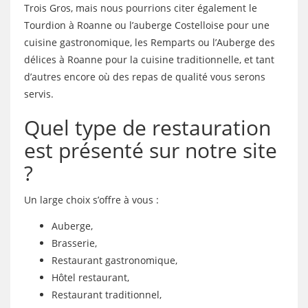
Trois Gros, mais nous pourrions citer également le
Tourdion à Roanne ou l’auberge Costelloise pour une
cuisine gastronomique, les Remparts ou l’Auberge des
délices à Roanne pour la cuisine traditionnelle, et tant
d’autres encore où des repas de qualité vous serons
servis.
Quel type de restauration
est présenté sur notre site
?
Un large choix s’offre à vous :
Auberge,
Brasserie,
Restaurant gastronomique,
Hôtel restaurant,
Restaurant traditionnel,