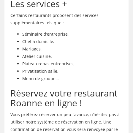
Les services +
Certains restaurants proposent des services
supplémentaires tels que :
Séminaire d’entreprise,
Chef à domicile,
Mariages,
Atelier cuisine,
Plateau repas entreprises,
Privatisation salle,
Menu de groupe…
Réservez votre restaurant
Roanne en ligne !
Vous préférez réserver un peu l’avance, n’hésitez pas à
utiliser notre système de réservation en ligne. Une
confirmation de réservation vous sera renvoyée par le