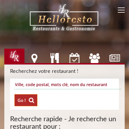
Recherchez votre restaurant !
Go !
Recherche rapide - Je recherche un
restaurant pour :