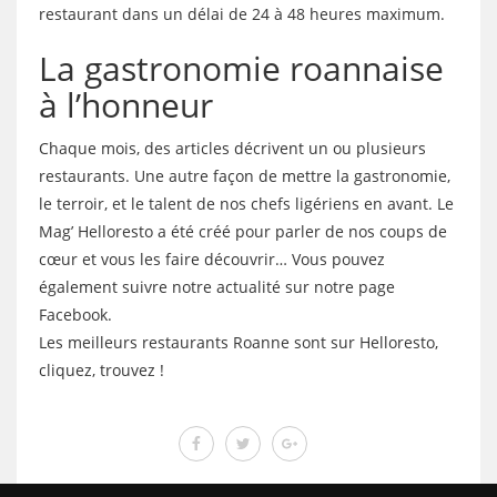
restaurant dans un délai de 24 à 48 heures maximum.
La gastronomie roannaise
à l’honneur
Chaque mois, des articles décrivent un ou plusieurs
restaurants. Une autre façon de mettre la gastronomie,
le terroir, et le talent de nos chefs ligériens en avant. Le
Mag’ Helloresto a été créé pour parler de nos coups de
cœur et vous les faire découvrir… Vous pouvez
également suivre notre actualité sur notre page
Facebook.
Les meilleurs restaurants Roanne sont sur Helloresto,
cliquez, trouvez !