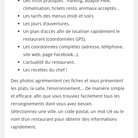
Des infos pratiques : Parking, adapté PMR,
climatisation, tickets resto, animaux acceptés…
Les tarifs des menus (midi et soir),
Les jours d’ouvertures,
Un plan d’accès afin de localiser rapidement le
restaurant (coordonnées GPS),
Les coordonnées complètes (adresse, téléphone,
site web, page Facebook…),
L’actualité du restaurant,
Les recettes du chef !
Des photos agrémentent ces fiches et vous présentent
les plats, la salle, l’environnement... De manière simple
et efficace, afin que vous trouviez facilement tous les
renseignements dont vous avez besoin.
Sélectionnez une ville, un code postal, un mot clé ou le
nom d’un restaurant pour obtenir des informations
rapidement.