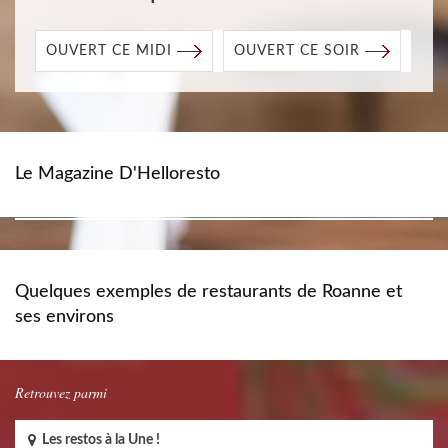
OUVERT CE MIDI
OUVERT CE SOIR
Le Magazine D'Helloresto
Quelques exemples de restaurants de Roanne et
ses environs
Retrouvez parmi
Les restos à la Une !