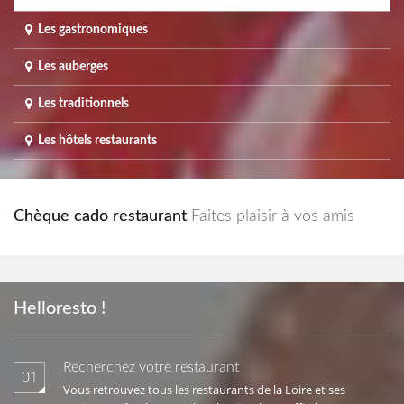
Les gastronomiques
Les auberges
Les traditionnels
Les hôtels restaurants
Chèque cado restaurant
Faites plaisir à vos amis
Helloresto !
Recherchez votre restaurant
01
Vous retrouvez tous les restaurants de la Loire et ses