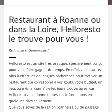
Restaurant à Roanne ou
dans la Loire, Helloresto
le trouve pour vous !
Restaurant et Gastronomie !
Helloresto est un site très pratique, spécialement conçu
pour vous faire gagner du temps. En effet, vous n’aurez
plus à effectuer de longues recherches pour trouver un
restaurant qui correspond à vos goûts, votre budget, un
lieu, ou même, connaître les jours d’ouvertures, car
Helloresto vous donne toutes ces informations en
quelques clics seulement !
Que vous soyez de la région roannaise ou de passage,