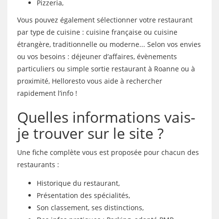
Pizzeria,
Vous pouvez également sélectionner votre restaurant
par type de cuisine : cuisine française ou cuisine
étrangère, traditionnelle ou moderne... Selon vos envies
ou vos besoins : déjeuner d’affaires, évènements
particuliers ou simple sortie restaurant à Roanne ou à
proximité, Helloresto vous aide à rechercher
rapidement l’info !
Quelles informations vais-
je trouver sur le site ?
Une fiche complète vous est proposée pour chacun des
restaurants :
Historique du restaurant,
Présentation des spécialités,
Son classement, ses distinctions,