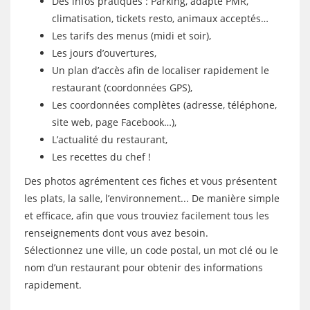
Des infos pratiques : Parking, adapté PMR,
climatisation, tickets resto, animaux acceptés…
Les tarifs des menus (midi et soir),
Les jours d’ouvertures,
Un plan d’accès afin de localiser rapidement le
restaurant (coordonnées GPS),
Les coordonnées complètes (adresse, téléphone,
site web, page Facebook…),
L’actualité du restaurant,
Les recettes du chef !
Des photos agrémentent ces fiches et vous présentent
les plats, la salle, l’environnement... De manière simple
et efficace, afin que vous trouviez facilement tous les
renseignements dont vous avez besoin.
Sélectionnez une ville, un code postal, un mot clé ou le
nom d’un restaurant pour obtenir des informations
rapidement.