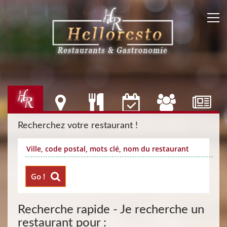
Recherchez votre restaurant !
Go !
Recherche rapide - Je recherche un
restaurant pour :