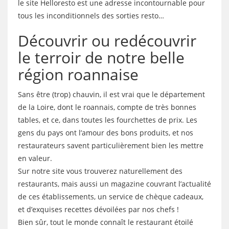
le site Helloresto est une adresse incontournable pour
tous les inconditionnels des sorties resto…
Découvrir ou redécouvrir
le terroir de notre belle
région roannaise
Sans être (trop) chauvin, il est vrai que le département
de la Loire, dont le roannais, compte de très bonnes
tables, et ce, dans toutes les fourchettes de prix. Les
gens du pays ont l’amour des bons produits, et nos
restaurateurs savent particulièrement bien les mettre
en valeur.
Sur notre site vous trouverez naturellement des
restaurants, mais aussi un magazine couvrant l’actualité
de ces établissements, un service de chèque cadeaux,
et d’exquises recettes dévoilées par nos chefs !
Bien sûr, tout le monde connaît le restaurant étoilé