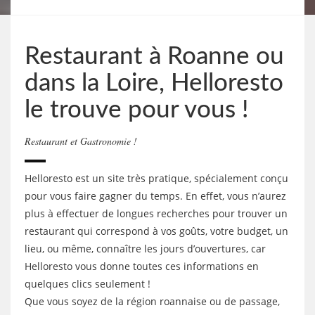
Restaurant à Roanne ou
dans la Loire, Helloresto
le trouve pour vous !
Restaurant et Gastronomie !
Helloresto est un site très pratique, spécialement conçu
pour vous faire gagner du temps. En effet, vous n’aurez
plus à effectuer de longues recherches pour trouver un
restaurant qui correspond à vos goûts, votre budget, un
lieu, ou même, connaître les jours d’ouvertures, car
Helloresto vous donne toutes ces informations en
quelques clics seulement !
Que vous soyez de la région roannaise ou de passage,