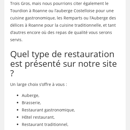
Trois Gros, mais nous pourrions citer également le
Tourdion à Roanne ou l’auberge Costelloise pour une
cuisine gastronomique, les Remparts ou l’Auberge des
délices à Roanne pour la cuisine traditionnelle, et tant
d’autres encore où des repas de qualité vous serons
servis.
Quel type de restauration
est présenté sur notre site
?
Un large choix s’offre à vous :
Auberge,
Brasserie,
Restaurant gastronomique,
Hôtel restaurant,
Restaurant traditionnel,