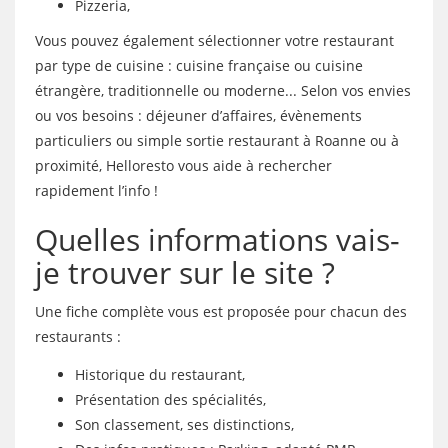
Pizzeria,
Vous pouvez également sélectionner votre restaurant
par type de cuisine : cuisine française ou cuisine
étrangère, traditionnelle ou moderne... Selon vos envies
ou vos besoins : déjeuner d’affaires, évènements
particuliers ou simple sortie restaurant à Roanne ou à
proximité, Helloresto vous aide à rechercher
rapidement l’info !
Quelles informations vais-
je trouver sur le site ?
Une fiche complète vous est proposée pour chacun des
restaurants :
Historique du restaurant,
Présentation des spécialités,
Son classement, ses distinctions,