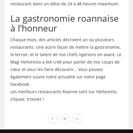
restaurant dans un délai de 24 à 48 heures maximum.
La gastronomie roannaise
à l’honneur
Chaque mois, des articles décrivent un ou plusieurs
restaurants. Une autre façon de mettre la gastronomie,
le terroir, et le talent de nos chefs ligériens en avant. Le
Mag’ Helloresto a été créé pour parler de nos coups de
cœur et vous les faire découvrir… Vous pouvez
également suivre notre actualité sur notre page
Facebook.
Les meilleurs restaurants Roanne sont sur Helloresto,
cliquez, trouvez !