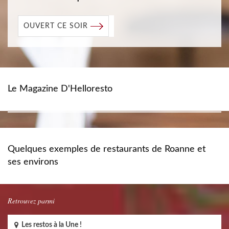
OUVERT CE SOIR
Le Magazine D'Helloresto
Quelques exemples de restaurants de Roanne et
ses environs
Retrouvez parmi
Les restos à la Une !