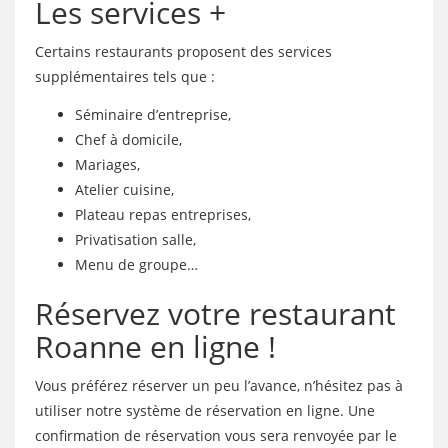
Les services +
Certains restaurants proposent des services
supplémentaires tels que :
Séminaire d’entreprise,
Chef à domicile,
Mariages,
Atelier cuisine,
Plateau repas entreprises,
Privatisation salle,
Menu de groupe…
Réservez votre restaurant
Roanne en ligne !
Vous préférez réserver un peu l’avance, n’hésitez pas à
utiliser notre système de réservation en ligne. Une
confirmation de réservation vous sera renvoyée par le