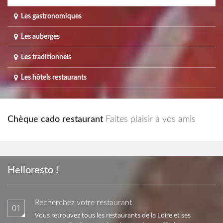
Les gastronomiques
Les auberges
Les traditionnels
Les hôtels restaurants
Chèque cado restaurant
Faites plaisir à vos amis
Helloresto !
Recherchez votre restaurant
01
Vous retrouvez tous les restaurants de la Loire et ses