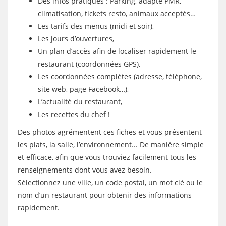
Des infos pratiques : Parking, adapté PMR,
climatisation, tickets resto, animaux acceptés…
Les tarifs des menus (midi et soir),
Les jours d’ouvertures,
Un plan d’accès afin de localiser rapidement le
restaurant (coordonnées GPS),
Les coordonnées complètes (adresse, téléphone,
site web, page Facebook…),
L’actualité du restaurant,
Les recettes du chef !
Des photos agrémentent ces fiches et vous présentent
les plats, la salle, l’environnement... De manière simple
et efficace, afin que vous trouviez facilement tous les
renseignements dont vous avez besoin.
Sélectionnez une ville, un code postal, un mot clé ou le
nom d’un restaurant pour obtenir des informations
rapidement.