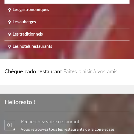
Les gastronomiques
Les auberges
Les traditionnels
Les hôtels restaurants
Chèque cado restaurant
Faites plaisir à vos amis
Helloresto !
Recherchez votre restaurant
01
Vous retrouvez tous les restaurants de la Loire et ses