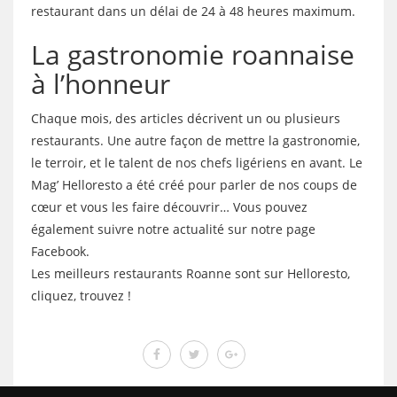
restaurant dans un délai de 24 à 48 heures maximum.
La gastronomie roannaise
à l’honneur
Chaque mois, des articles décrivent un ou plusieurs
restaurants. Une autre façon de mettre la gastronomie,
le terroir, et le talent de nos chefs ligériens en avant. Le
Mag’ Helloresto a été créé pour parler de nos coups de
cœur et vous les faire découvrir… Vous pouvez
également suivre notre actualité sur notre page
Facebook.
Les meilleurs restaurants Roanne sont sur Helloresto,
cliquez, trouvez !