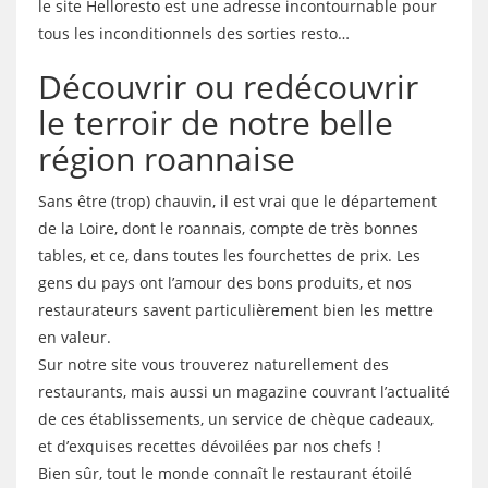
le site Helloresto est une adresse incontournable pour
tous les inconditionnels des sorties resto…
Découvrir ou redécouvrir
le terroir de notre belle
région roannaise
Sans être (trop) chauvin, il est vrai que le département
de la Loire, dont le roannais, compte de très bonnes
tables, et ce, dans toutes les fourchettes de prix. Les
gens du pays ont l’amour des bons produits, et nos
restaurateurs savent particulièrement bien les mettre
en valeur.
Sur notre site vous trouverez naturellement des
restaurants, mais aussi un magazine couvrant l’actualité
de ces établissements, un service de chèque cadeaux,
et d’exquises recettes dévoilées par nos chefs !
Bien sûr, tout le monde connaît le restaurant étoilé