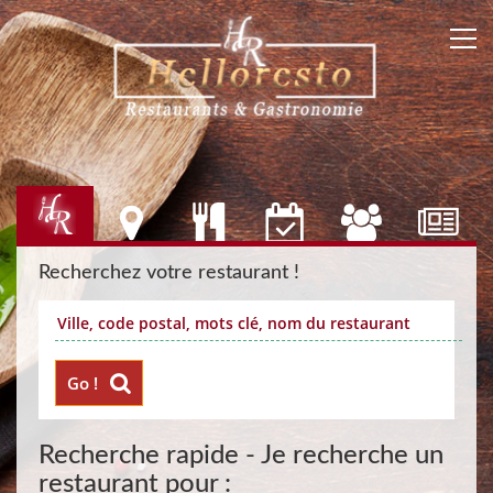
Recherchez votre restaurant !
Go !
Recherche rapide - Je recherche un
restaurant pour :