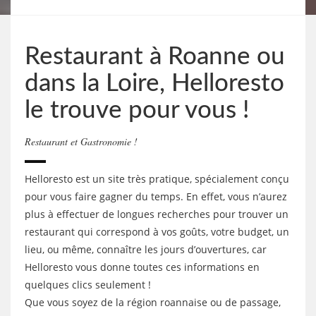
Restaurant à Roanne ou
dans la Loire, Helloresto
le trouve pour vous !
Restaurant et Gastronomie !
Helloresto est un site très pratique, spécialement conçu
pour vous faire gagner du temps. En effet, vous n’aurez
plus à effectuer de longues recherches pour trouver un
restaurant qui correspond à vos goûts, votre budget, un
lieu, ou même, connaître les jours d’ouvertures, car
Helloresto vous donne toutes ces informations en
quelques clics seulement !
Que vous soyez de la région roannaise ou de passage,