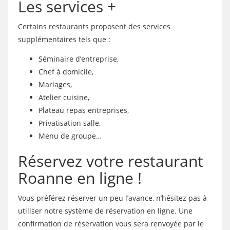
Les services +
Certains restaurants proposent des services
supplémentaires tels que :
Séminaire d’entreprise,
Chef à domicile,
Mariages,
Atelier cuisine,
Plateau repas entreprises,
Privatisation salle,
Menu de groupe…
Réservez votre restaurant
Roanne en ligne !
Vous préférez réserver un peu l’avance, n’hésitez pas à
utiliser notre système de réservation en ligne. Une
confirmation de réservation vous sera renvoyée par le