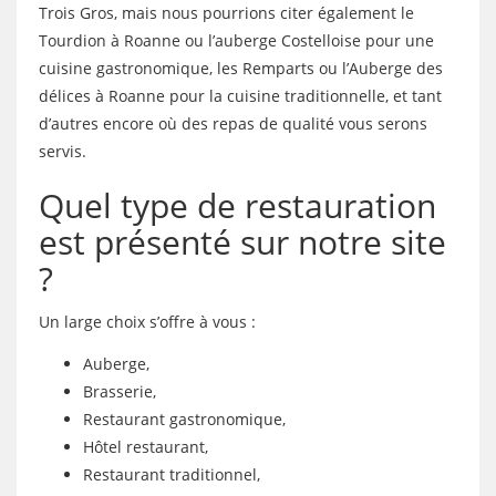
Trois Gros, mais nous pourrions citer également le
Tourdion à Roanne ou l’auberge Costelloise pour une
cuisine gastronomique, les Remparts ou l’Auberge des
délices à Roanne pour la cuisine traditionnelle, et tant
d’autres encore où des repas de qualité vous serons
servis.
Quel type de restauration
est présenté sur notre site
?
Un large choix s’offre à vous :
Auberge,
Brasserie,
Restaurant gastronomique,
Hôtel restaurant,
Restaurant traditionnel,