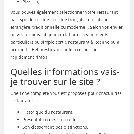
Pizzeria,
Vous pouvez également sélectionner votre restaurant
par type de cuisine : cuisine française ou cuisine
étrangère, traditionnelle ou moderne... Selon vos envies
ou vos besoins : déjeuner d’affaires, évènements
particuliers ou simple sortie restaurant à Roanne ou à
proximité, Helloresto vous aide à rechercher
rapidement l’info !
Quelles informations vais-
je trouver sur le site ?
Une fiche complète vous est proposée pour chacun des
restaurants :
Historique du restaurant,
Présentation des spécialités,
Son classement, ses distinctions,