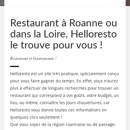
Restaurant à Roanne ou
dans la Loire, Helloresto
le trouve pour vous !
Restaurant et Gastronomie !
Helloresto est un site très pratique, spécialement conçu
pour vous faire gagner du temps. En effet, vous n’aurez
plus à effectuer de longues recherches pour trouver un
restaurant qui correspond à vos goûts, votre budget, un
lieu, ou même, connaître les jours d’ouvertures, car
Helloresto vous donne toutes ces informations en
quelques clics seulement !
Que vous soyez de la région roannaise ou de passage,