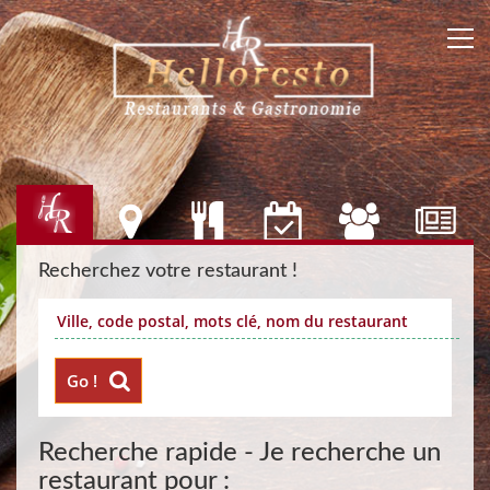
Recherchez votre restaurant !
Go !
Recherche rapide - Je recherche un
restaurant pour :