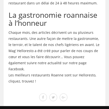
restaurant dans un délai de 24 à 48 heures maximum.
La gastronomie roannaise
à l’honneur
Chaque mois, des articles décrivent un ou plusieurs
restaurants. Une autre façon de mettre la gastronomie,
le terroir, et le talent de nos chefs ligériens en avant. Le
Mag’ Helloresto a été créé pour parler de nos coups de
cœur et vous les faire découvrir… Vous pouvez
également suivre notre actualité sur notre page
Facebook.
Les meilleurs restaurants Roanne sont sur Helloresto,
cliquez, trouvez !