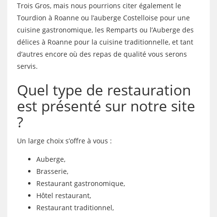
Trois Gros, mais nous pourrions citer également le
Tourdion à Roanne ou l’auberge Costelloise pour une
cuisine gastronomique, les Remparts ou l’Auberge des
délices à Roanne pour la cuisine traditionnelle, et tant
d’autres encore où des repas de qualité vous serons
servis.
Quel type de restauration
est présenté sur notre site
?
Un large choix s’offre à vous :
Auberge,
Brasserie,
Restaurant gastronomique,
Hôtel restaurant,
Restaurant traditionnel,