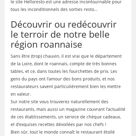
le site Helloresto est une adresse incontournable pour
tous les inconditionnels des sorties resto…
Découvrir ou redécouvrir
le terroir de notre belle
région roannaise
Sans être (trop) chauvin, il est vrai que le département
de la Loire, dont le roannais, compte de très bonnes
tables, et ce, dans toutes les fourchettes de prix. Les
gens du pays ont l’amour des bons produits, et nos
restaurateurs savent particulièrement bien les mettre
en valeur.
Sur notre site vous trouverez naturellement des
restaurants, mais aussi un magazine couvrant l’actualité
de ces établissements, un service de chèque cadeaux,
et d’exquises recettes dévoilées par nos chefs !
Bien sûr, tout le monde connaît le restaurant étoilé