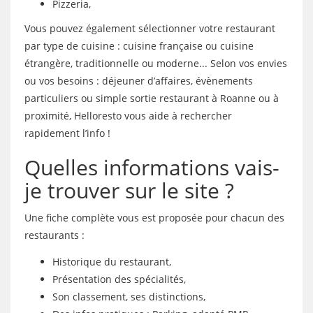
Pizzeria,
Vous pouvez également sélectionner votre restaurant
par type de cuisine : cuisine française ou cuisine
étrangère, traditionnelle ou moderne... Selon vos envies
ou vos besoins : déjeuner d’affaires, évènements
particuliers ou simple sortie restaurant à Roanne ou à
proximité, Helloresto vous aide à rechercher
rapidement l’info !
Quelles informations vais-
je trouver sur le site ?
Une fiche complète vous est proposée pour chacun des
restaurants :
Historique du restaurant,
Présentation des spécialités,
Son classement, ses distinctions,