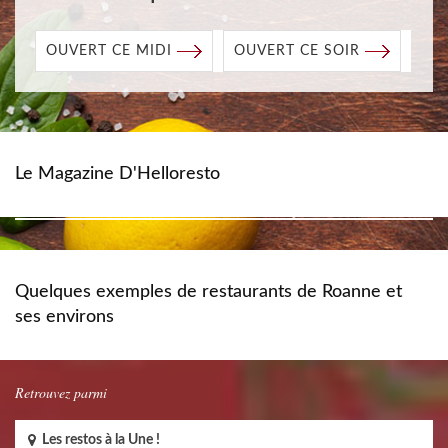
OUVERT CE MIDI
OUVERT CE SOIR
Le Magazine D'Helloresto
Quelques exemples de restaurants de Roanne et
ses environs
Retrouvez parmi
Les restos à la Une !