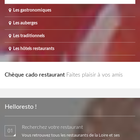
Les gastronomiques
Les auberges
Les traditionnels
Les hôtels restaurants
Chèque cado restaurant
Faites plaisir à vos amis
Helloresto !
Recherchez votre restaurant
01
Vous retrouvez tous les restaurants de la Loire et ses