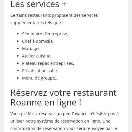
Les services +
Certains restaurants proposent des services
supplémentaires tels que :
Séminaire d’entreprise,
Chef à domicile,
Mariages,
Atelier cuisine,
Plateau repas entreprises,
Privatisation salle,
Menu de groupe…
Réservez votre restaurant
Roanne en ligne !
Vous préférez réserver un peu l’avance, n’hésitez pas à
utiliser notre système de réservation en ligne. Une
confirmation de réservation vous sera renvoyée par le