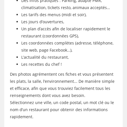
Des infos pratiques : Parking, adapté PMR,
climatisation, tickets resto, animaux acceptés…
Les tarifs des menus (midi et soir),
Les jours d’ouvertures,
Un plan d’accès afin de localiser rapidement le
restaurant (coordonnées GPS),
Les coordonnées complètes (adresse, téléphone,
site web, page Facebook…),
L’actualité du restaurant,
Les recettes du chef !
Des photos agrémentent ces fiches et vous présentent
les plats, la salle, l’environnement... De manière simple
et efficace, afin que vous trouviez facilement tous les
renseignements dont vous avez besoin.
Sélectionnez une ville, un code postal, un mot clé ou le
nom d’un restaurant pour obtenir des informations
rapidement.