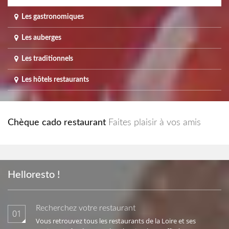
Les gastronomiques
Les auberges
Les traditionnels
Les hôtels restaurants
Chèque cado restaurant
Faites plaisir à vos amis
Helloresto !
Recherchez votre restaurant
01
Vous retrouvez tous les restaurants de la Loire et ses