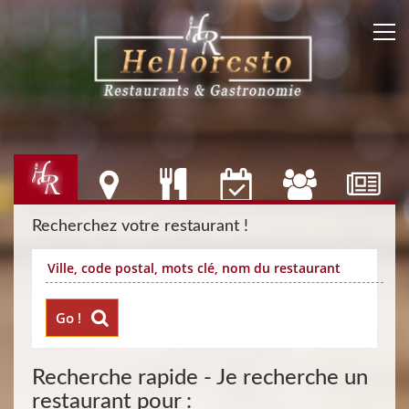
Recherchez votre restaurant !
Go !
Recherche rapide - Je recherche un
restaurant pour :