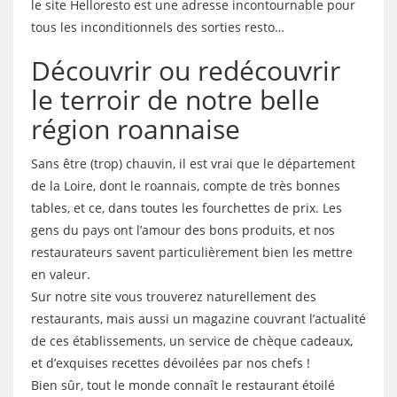
le site Helloresto est une adresse incontournable pour
tous les inconditionnels des sorties resto…
Découvrir ou redécouvrir
le terroir de notre belle
région roannaise
Sans être (trop) chauvin, il est vrai que le département
de la Loire, dont le roannais, compte de très bonnes
tables, et ce, dans toutes les fourchettes de prix. Les
gens du pays ont l’amour des bons produits, et nos
restaurateurs savent particulièrement bien les mettre
en valeur.
Sur notre site vous trouverez naturellement des
restaurants, mais aussi un magazine couvrant l’actualité
de ces établissements, un service de chèque cadeaux,
et d’exquises recettes dévoilées par nos chefs !
Bien sûr, tout le monde connaît le restaurant étoilé