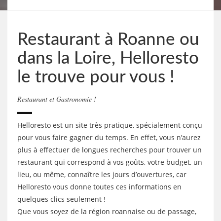
Restaurant à Roanne ou
dans la Loire, Helloresto
le trouve pour vous !
Restaurant et Gastronomie !
Helloresto est un site très pratique, spécialement conçu
pour vous faire gagner du temps. En effet, vous n’aurez
plus à effectuer de longues recherches pour trouver un
restaurant qui correspond à vos goûts, votre budget, un
lieu, ou même, connaître les jours d’ouvertures, car
Helloresto vous donne toutes ces informations en
quelques clics seulement !
Que vous soyez de la région roannaise ou de passage,