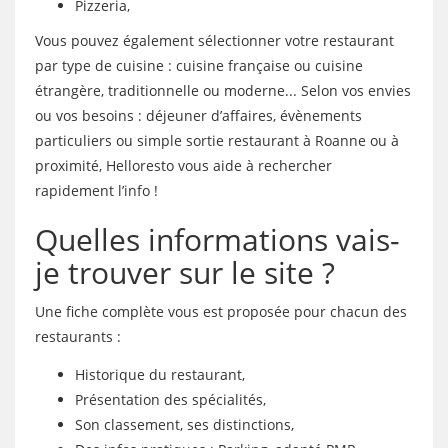
Pizzeria,
Vous pouvez également sélectionner votre restaurant
par type de cuisine : cuisine française ou cuisine
étrangère, traditionnelle ou moderne... Selon vos envies
ou vos besoins : déjeuner d’affaires, évènements
particuliers ou simple sortie restaurant à Roanne ou à
proximité, Helloresto vous aide à rechercher
rapidement l’info !
Quelles informations vais-
je trouver sur le site ?
Une fiche complète vous est proposée pour chacun des
restaurants :
Historique du restaurant,
Présentation des spécialités,
Son classement, ses distinctions,