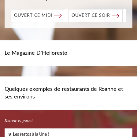
OUVERT CE MIDI
OUVERT CE SOIR
Le Magazine D'Helloresto
Quelques exemples de restaurants de Roanne et
ses environs
Retrouvez parmi
Les restos à la Une !