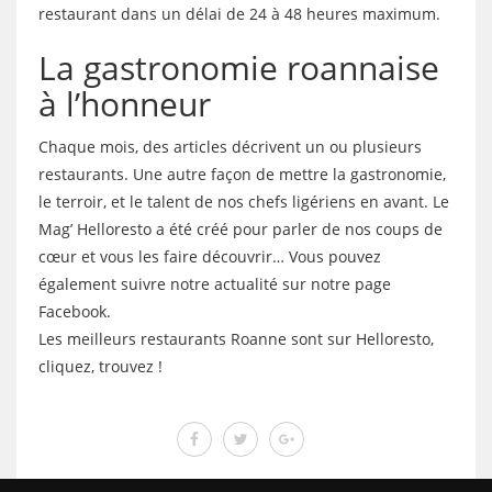
restaurant dans un délai de 24 à 48 heures maximum.
La gastronomie roannaise
à l’honneur
Chaque mois, des articles décrivent un ou plusieurs
restaurants. Une autre façon de mettre la gastronomie,
le terroir, et le talent de nos chefs ligériens en avant. Le
Mag’ Helloresto a été créé pour parler de nos coups de
cœur et vous les faire découvrir… Vous pouvez
également suivre notre actualité sur notre page
Facebook.
Les meilleurs restaurants Roanne sont sur Helloresto,
cliquez, trouvez !