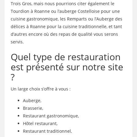
Trois Gros, mais nous pourrions citer également le
Tourdion à Roanne ou l’auberge Costelloise pour une
cuisine gastronomique, les Remparts ou l’Auberge des
délices à Roanne pour la cuisine traditionnelle, et tant
d’autres encore où des repas de qualité vous serons
servis.
Quel type de restauration
est présenté sur notre site
?
Un large choix s’offre à vous :
Auberge,
Brasserie,
Restaurant gastronomique,
Hôtel restaurant,
Restaurant traditionnel,