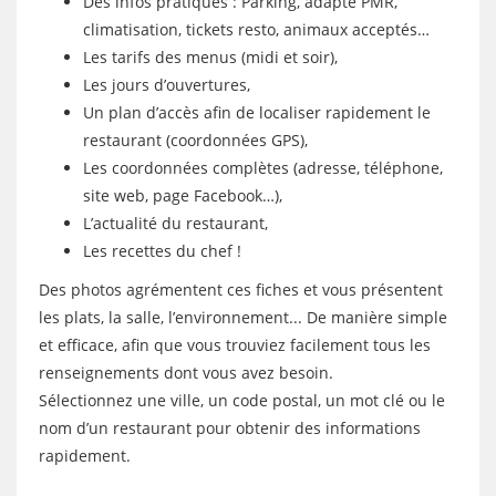
Des infos pratiques : Parking, adapté PMR,
climatisation, tickets resto, animaux acceptés…
Les tarifs des menus (midi et soir),
Les jours d’ouvertures,
Un plan d’accès afin de localiser rapidement le
restaurant (coordonnées GPS),
Les coordonnées complètes (adresse, téléphone,
site web, page Facebook…),
L’actualité du restaurant,
Les recettes du chef !
Des photos agrémentent ces fiches et vous présentent
les plats, la salle, l’environnement... De manière simple
et efficace, afin que vous trouviez facilement tous les
renseignements dont vous avez besoin.
Sélectionnez une ville, un code postal, un mot clé ou le
nom d’un restaurant pour obtenir des informations
rapidement.