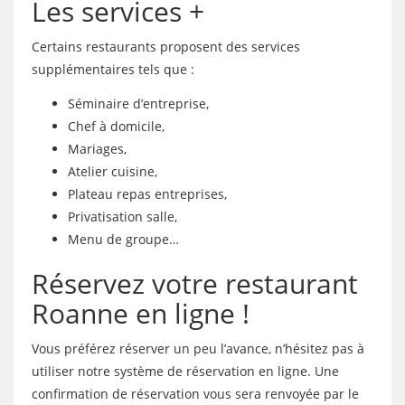
Les services +
Certains restaurants proposent des services
supplémentaires tels que :
Séminaire d’entreprise,
Chef à domicile,
Mariages,
Atelier cuisine,
Plateau repas entreprises,
Privatisation salle,
Menu de groupe…
Réservez votre restaurant
Roanne en ligne !
Vous préférez réserver un peu l’avance, n’hésitez pas à
utiliser notre système de réservation en ligne. Une
confirmation de réservation vous sera renvoyée par le