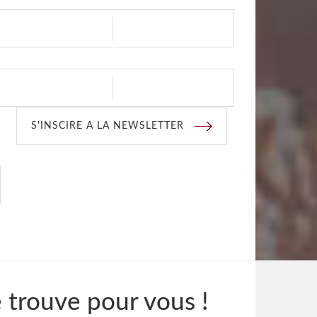
S'INSCIRE A LA NEWSLETTER
e trouve pour vous !