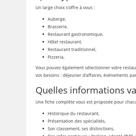
Un large choix s’offre à vous :
Auberge,
Brasserie,
Restaurant gastronomique,
Hôtel restaurant,
Restaurant traditionnel,
Pizzeria,
Vous pouvez également sélectionner votre restaura
vos besoins : déjeuner d’affaires, évènements par
Quelles informations vai
Une fiche complète vous est proposée pour chacu
Historique du restaurant,
Présentation des spécialités,
Son classement, ses distinctions,