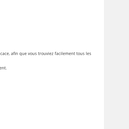
icace, afin que vous trouviez facilement tous les
ent.