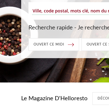
Recherche rapide - Je recherche
OUVERT CE MIDI
OUVERT CE 
Le Magazine D'Helloresto
DÉCOU