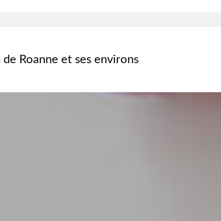
 de Roanne et ses environs