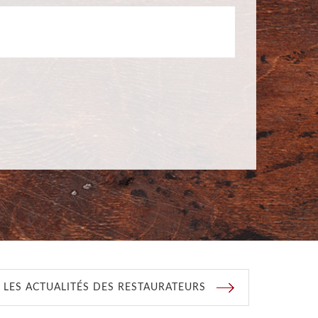
 LES ACTUALITÉS DES RESTAURATEURS