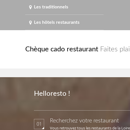
Les traditionnels
Les hôtels restaurants
Chèque cado restaurant
Faites pla
Helloresto !
Recherchez votre restaurant
01
Vous retrouvez tous les restaurants de la Loire