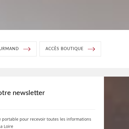
OURMAND
ACCÈS BOUTIQUE
otre newsletter
e portable pour recevoir toutes les informations
la Loire