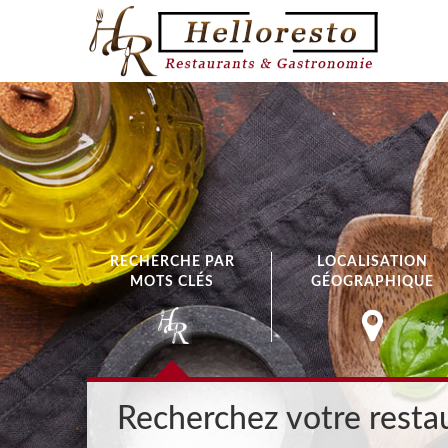
RECHERCHE PAR
LOCALISATION
MOTS CLÉS
GÉOGRAPHIQUE
Recherchez votre restau