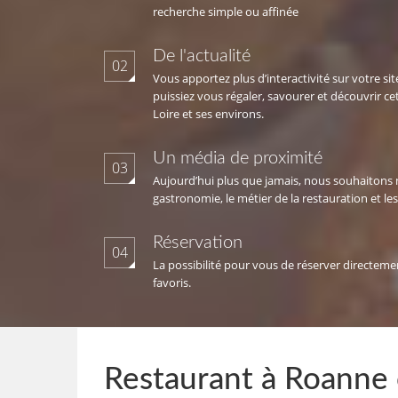
recherche simple ou affinée
De l'actualité
02
Vous apportez plus d’interactivité sur votre si
puissiez vous régaler, savourer et découvrir ce
Loire et ses environs.
Un média de proximité
03
Aujourd’hui plus que jamais, nous souhaitons 
gastronomie, le métier de la restauration et les 
Réservation
04
La possibilité pour vous de réserver directeme
favoris.
Restaurant à Roanne o