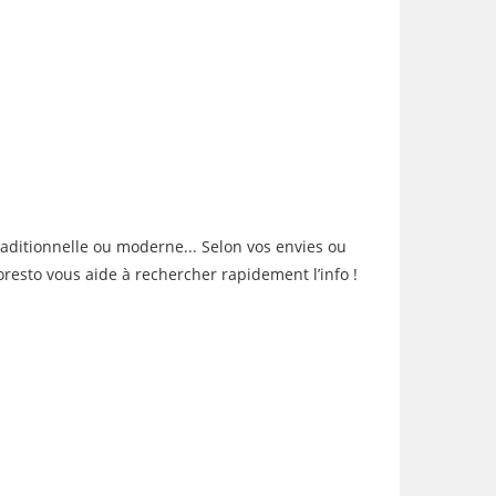
raditionnelle ou moderne... Selon vos envies ou
oresto vous aide à rechercher rapidement l’info !