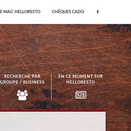
LE MAG' HELLORESTO
CHÈQUES CADO
RECHERCHE PAR
EN CE MOMENT SUR
GROUPE / BUSINESS
HELLORESTO