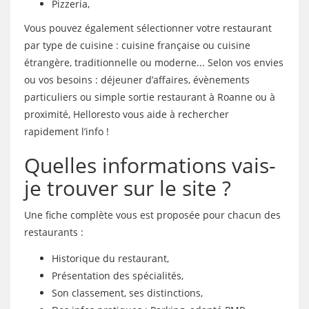
Pizzeria,
Vous pouvez également sélectionner votre restaurant
par type de cuisine : cuisine française ou cuisine
étrangère, traditionnelle ou moderne... Selon vos envies
ou vos besoins : déjeuner d’affaires, évènements
particuliers ou simple sortie restaurant à Roanne ou à
proximité, Helloresto vous aide à rechercher
rapidement l’info !
Quelles informations vais-
je trouver sur le site ?
Une fiche complète vous est proposée pour chacun des
restaurants :
Historique du restaurant,
Présentation des spécialités,
Son classement, ses distinctions,