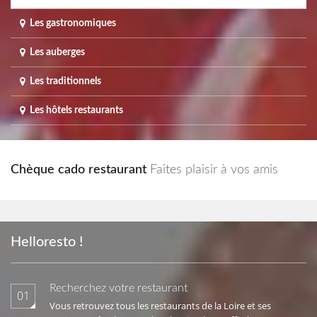
Les gastronomiques
Les auberges
Les traditionnels
Les hôtels restaurants
Chèque cado restaurant
Faites plaisir à vos amis
Helloresto !
Recherchez votre restaurant
01
Vous retrouvez tous les restaurants de la Loire et ses