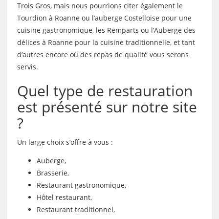
Trois Gros, mais nous pourrions citer également le
Tourdion à Roanne ou l’auberge Costelloise pour une
cuisine gastronomique, les Remparts ou l’Auberge des
délices à Roanne pour la cuisine traditionnelle, et tant
d’autres encore où des repas de qualité vous serons
servis.
Quel type de restauration
est présenté sur notre site
?
Un large choix s’offre à vous :
Auberge,
Brasserie,
Restaurant gastronomique,
Hôtel restaurant,
Restaurant traditionnel,