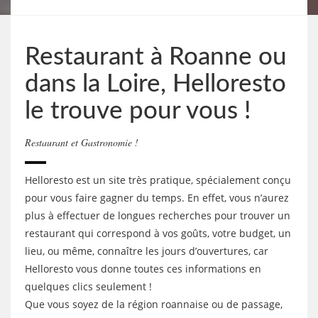
Restaurant à Roanne ou
dans la Loire, Helloresto
le trouve pour vous !
Restaurant et Gastronomie !
Helloresto est un site très pratique, spécialement conçu
pour vous faire gagner du temps. En effet, vous n’aurez
plus à effectuer de longues recherches pour trouver un
restaurant qui correspond à vos goûts, votre budget, un
lieu, ou même, connaître les jours d’ouvertures, car
Helloresto vous donne toutes ces informations en
quelques clics seulement !
Que vous soyez de la région roannaise ou de passage,