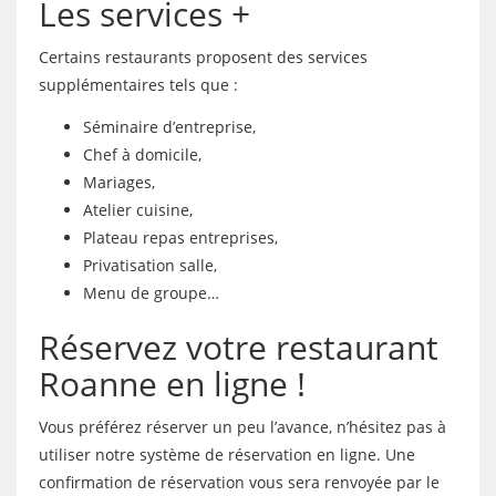
Les services +
Certains restaurants proposent des services
supplémentaires tels que :
Séminaire d’entreprise,
Chef à domicile,
Mariages,
Atelier cuisine,
Plateau repas entreprises,
Privatisation salle,
Menu de groupe…
Réservez votre restaurant
Roanne en ligne !
Vous préférez réserver un peu l’avance, n’hésitez pas à
utiliser notre système de réservation en ligne. Une
confirmation de réservation vous sera renvoyée par le