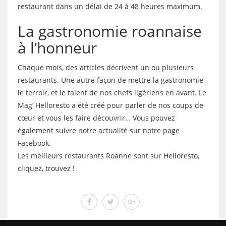
restaurant dans un délai de 24 à 48 heures maximum.
La gastronomie roannaise
à l’honneur
Chaque mois, des articles décrivent un ou plusieurs
restaurants. Une autre façon de mettre la gastronomie,
le terroir, et le talent de nos chefs ligériens en avant. Le
Mag’ Helloresto a été créé pour parler de nos coups de
cœur et vous les faire découvrir… Vous pouvez
également suivre notre actualité sur notre page
Facebook.
Les meilleurs restaurants Roanne sont sur Helloresto,
cliquez, trouvez !