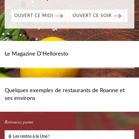
OUVERT CE MIDI
OUVERT CE SOIR
Le Magazine D'Helloresto
Quelques exemples de restaurants de Roanne et
ses environs
Retrouvez parmi
Les restos à la Une !