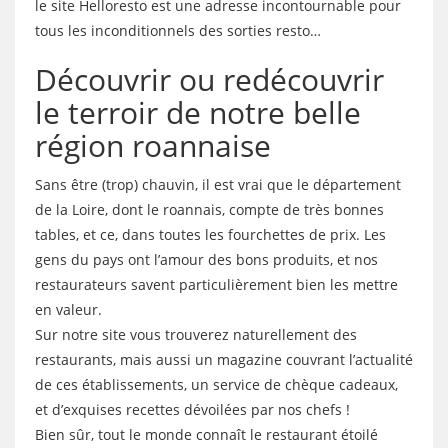
le site Helloresto est une adresse incontournable pour
tous les inconditionnels des sorties resto…
Découvrir ou redécouvrir
le terroir de notre belle
région roannaise
Sans être (trop) chauvin, il est vrai que le département
de la Loire, dont le roannais, compte de très bonnes
tables, et ce, dans toutes les fourchettes de prix. Les
gens du pays ont l’amour des bons produits, et nos
restaurateurs savent particulièrement bien les mettre
en valeur.
Sur notre site vous trouverez naturellement des
restaurants, mais aussi un magazine couvrant l’actualité
de ces établissements, un service de chèque cadeaux,
et d’exquises recettes dévoilées par nos chefs !
Bien sûr, tout le monde connaît le restaurant étoilé