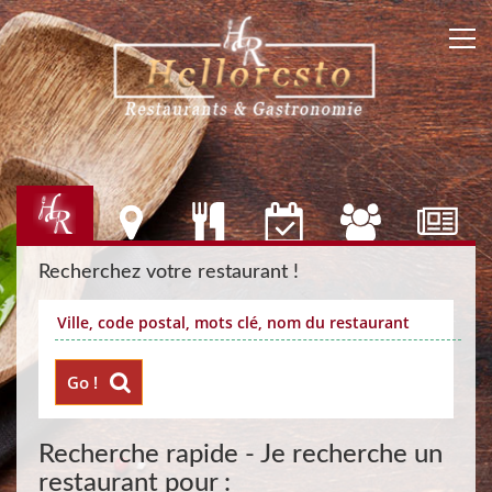
Recherchez votre restaurant !
Go !
Recherche rapide - Je recherche un
restaurant pour :