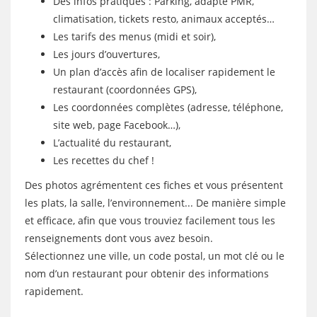
Des infos pratiques : Parking, adapté PMR,
climatisation, tickets resto, animaux acceptés…
Les tarifs des menus (midi et soir),
Les jours d’ouvertures,
Un plan d’accès afin de localiser rapidement le
restaurant (coordonnées GPS),
Les coordonnées complètes (adresse, téléphone,
site web, page Facebook…),
L’actualité du restaurant,
Les recettes du chef !
Des photos agrémentent ces fiches et vous présentent
les plats, la salle, l’environnement... De manière simple
et efficace, afin que vous trouviez facilement tous les
renseignements dont vous avez besoin.
Sélectionnez une ville, un code postal, un mot clé ou le
nom d’un restaurant pour obtenir des informations
rapidement.