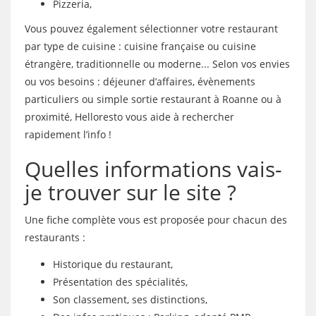
Pizzeria,
Vous pouvez également sélectionner votre restaurant
par type de cuisine : cuisine française ou cuisine
étrangère, traditionnelle ou moderne... Selon vos envies
ou vos besoins : déjeuner d’affaires, évènements
particuliers ou simple sortie restaurant à Roanne ou à
proximité, Helloresto vous aide à rechercher
rapidement l’info !
Quelles informations vais-
je trouver sur le site ?
Une fiche complète vous est proposée pour chacun des
restaurants :
Historique du restaurant,
Présentation des spécialités,
Son classement, ses distinctions,