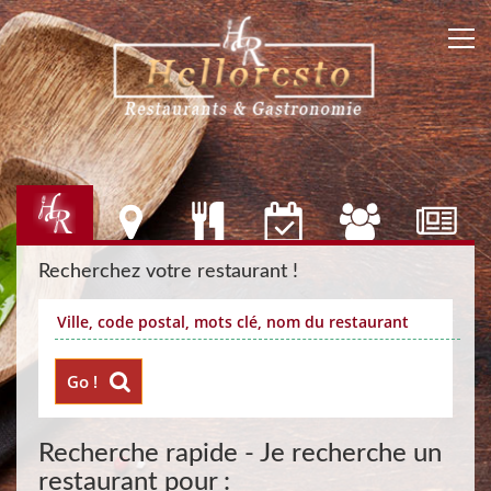
Recherchez votre restaurant !
Go !
Recherche rapide - Je recherche un
restaurant pour :