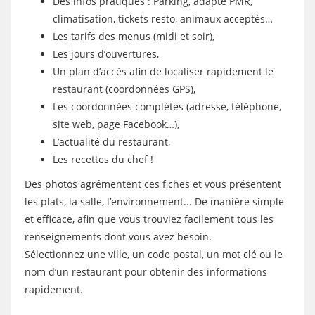
Des infos pratiques : Parking, adapté PMR,
climatisation, tickets resto, animaux acceptés…
Les tarifs des menus (midi et soir),
Les jours d’ouvertures,
Un plan d’accès afin de localiser rapidement le
restaurant (coordonnées GPS),
Les coordonnées complètes (adresse, téléphone,
site web, page Facebook…),
L’actualité du restaurant,
Les recettes du chef !
Des photos agrémentent ces fiches et vous présentent
les plats, la salle, l’environnement... De manière simple
et efficace, afin que vous trouviez facilement tous les
renseignements dont vous avez besoin.
Sélectionnez une ville, un code postal, un mot clé ou le
nom d’un restaurant pour obtenir des informations
rapidement.