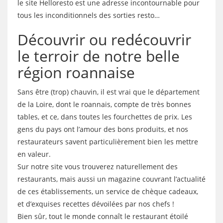
le site Helloresto est une adresse incontournable pour
tous les inconditionnels des sorties resto…
Découvrir ou redécouvrir
le terroir de notre belle
région roannaise
Sans être (trop) chauvin, il est vrai que le département
de la Loire, dont le roannais, compte de très bonnes
tables, et ce, dans toutes les fourchettes de prix. Les
gens du pays ont l’amour des bons produits, et nos
restaurateurs savent particulièrement bien les mettre
en valeur.
Sur notre site vous trouverez naturellement des
restaurants, mais aussi un magazine couvrant l’actualité
de ces établissements, un service de chèque cadeaux,
et d’exquises recettes dévoilées par nos chefs !
Bien sûr, tout le monde connaît le restaurant étoilé