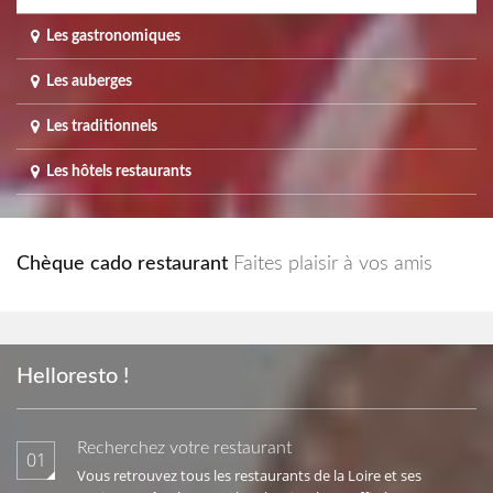
Les gastronomiques
Les auberges
Les traditionnels
Les hôtels restaurants
Chèque cado restaurant
Faites plaisir à vos amis
Helloresto !
Recherchez votre restaurant
01
Vous retrouvez tous les restaurants de la Loire et ses