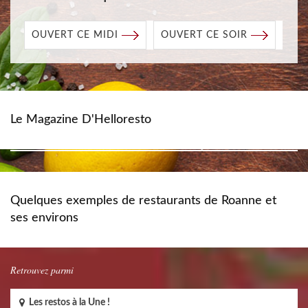
OUVERT CE MIDI
OUVERT CE SOIR
Le Magazine D'Helloresto
Quelques exemples de restaurants de Roanne et
ses environs
Retrouvez parmi
Les restos à la Une !