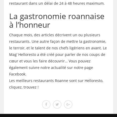
restaurant dans un délai de 24 à 48 heures maximum.
La gastronomie roannaise
à l’honneur
Chaque mois, des articles décrivent un ou plusieurs
restaurants. Une autre façon de mettre la gastronomie,
le terroir, et le talent de nos chefs ligériens en avant. Le
Mag’ Helloresto a été créé pour parler de nos coups de
cœur et vous les faire découvrir… Vous pouvez
également suivre notre actualité sur notre page
Facebook.
Les meilleurs restaurants Roanne sont sur Helloresto,
cliquez, trouvez !