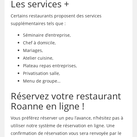
Les services +
Certains restaurants proposent des services
supplémentaires tels que :
Séminaire d’entreprise,
Chef à domicile,
Mariages,
Atelier cuisine,
Plateau repas entreprises,
Privatisation salle,
Menu de groupe…
Réservez votre restaurant
Roanne en ligne !
Vous préférez réserver un peu l’avance, n’hésitez pas à
utiliser notre système de réservation en ligne. Une
confirmation de réservation vous sera renvoyée par le