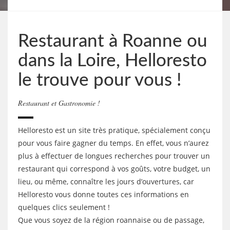
Restaurant à Roanne ou
dans la Loire, Helloresto
le trouve pour vous !
Restaurant et Gastronomie !
Helloresto est un site très pratique, spécialement conçu
pour vous faire gagner du temps. En effet, vous n’aurez
plus à effectuer de longues recherches pour trouver un
restaurant qui correspond à vos goûts, votre budget, un
lieu, ou même, connaître les jours d’ouvertures, car
Helloresto vous donne toutes ces informations en
quelques clics seulement !
Que vous soyez de la région roannaise ou de passage,