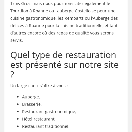
Trois Gros, mais nous pourrions citer également le
Tourdion à Roanne ou l’auberge Costelloise pour une
cuisine gastronomique, les Remparts ou l’Auberge des
délices à Roanne pour la cuisine traditionnelle, et tant
d’autres encore où des repas de qualité vous serons
servis.
Quel type de restauration
est présenté sur notre site
?
Un large choix s’offre à vous :
Auberge,
Brasserie,
Restaurant gastronomique,
Hôtel restaurant,
Restaurant traditionnel,