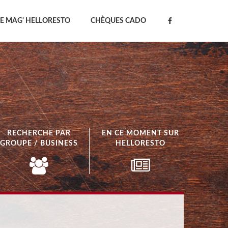
LE MAG' HELLORESTO
CHÈQUES CADO
RECHERCHE PAR
EN CE MOMENT SUR
GROUPE / BUSINESS
HELLORESTO