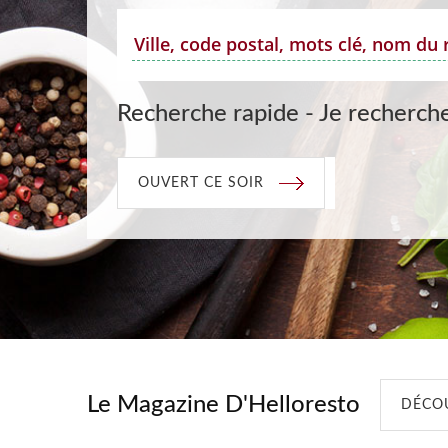
Recherche rapide - Je recherche
OUVERT CE SOIR
Le Magazine D'Helloresto
DÉCOU