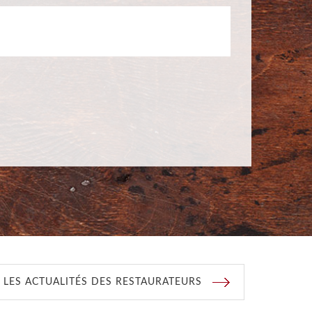
 LES ACTUALITÉS DES RESTAURATEURS