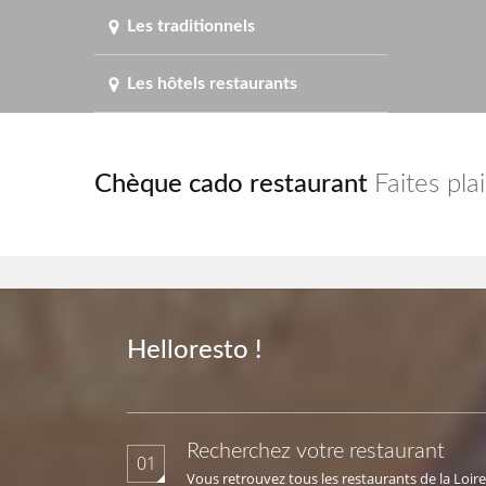
Les traditionnels
Les hôtels restaurants
Chèque cado restaurant
Faites pla
Helloresto !
Recherchez votre restaurant
01
Vous retrouvez tous les restaurants de la Loire