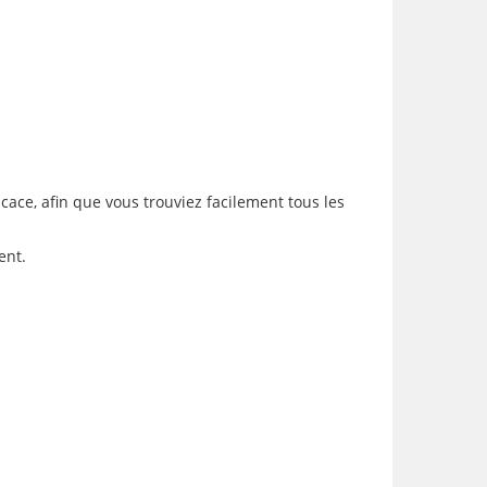
icace, afin que vous trouviez facilement tous les
ent.