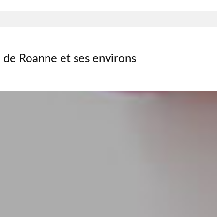
 de Roanne et ses environs