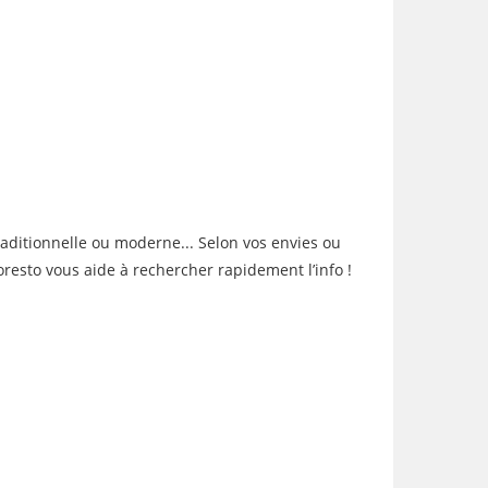
raditionnelle ou moderne... Selon vos envies ou
oresto vous aide à rechercher rapidement l’info !