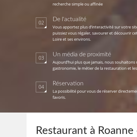
recherche simple ou affinée
De l'actualité
02
Vous apportez plus d’interactivité sur votre si
puissiez vous régaler, savourer et découvrir ce
Loire et ses environs.
Un média de proximité
03
Aujourd’hui plus que jamais, nous souhaitons 
gastronomie, le métier de la restauration et les 
Réservation
04
La possibilité pour vous de réserver directeme
favoris.
Restaurant à Roanne o