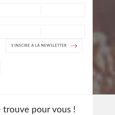
S'INSCIRE A LA NEWSLETTER
e trouve pour vous !