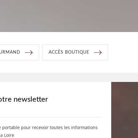
OURMAND
ACCÈS BOUTIQUE
otre newsletter
e portable pour recevoir toutes les informations
la Loire