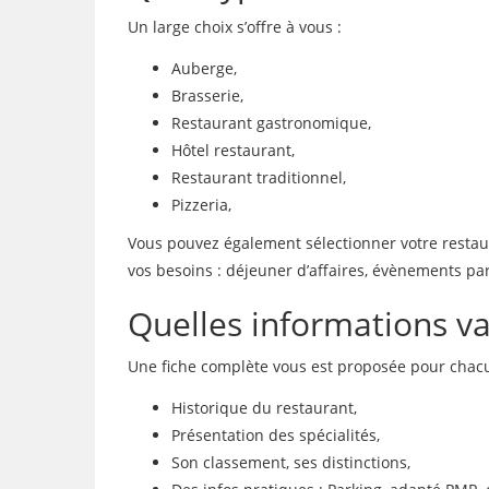
Un large choix s’offre à vous :
Auberge,
Brasserie,
Restaurant gastronomique,
Hôtel restaurant,
Restaurant traditionnel,
Pizzeria,
Vous pouvez également sélectionner votre restaura
vos besoins : déjeuner d’affaires, évènements par
Quelles informations vai
Une fiche complète vous est proposée pour chacu
Historique du restaurant,
Présentation des spécialités,
Son classement, ses distinctions,