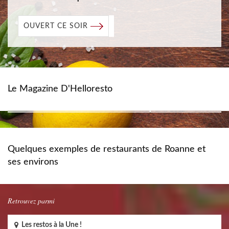
OUVERT CE SOIR
Le Magazine D'Helloresto
Quelques exemples de restaurants de Roanne et
ses environs
Retrouvez parmi
Les restos à la Une !