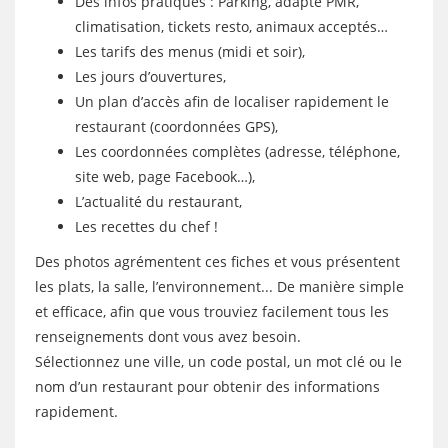
Des infos pratiques : Parking, adapté PMR,
climatisation, tickets resto, animaux acceptés…
Les tarifs des menus (midi et soir),
Les jours d’ouvertures,
Un plan d’accès afin de localiser rapidement le
restaurant (coordonnées GPS),
Les coordonnées complètes (adresse, téléphone,
site web, page Facebook…),
L’actualité du restaurant,
Les recettes du chef !
Des photos agrémentent ces fiches et vous présentent
les plats, la salle, l’environnement... De manière simple
et efficace, afin que vous trouviez facilement tous les
renseignements dont vous avez besoin.
Sélectionnez une ville, un code postal, un mot clé ou le
nom d’un restaurant pour obtenir des informations
rapidement.