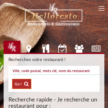
Recherchez votre restaurant !
Go !
Recherche rapide - Je recherche un
restaurant pour :