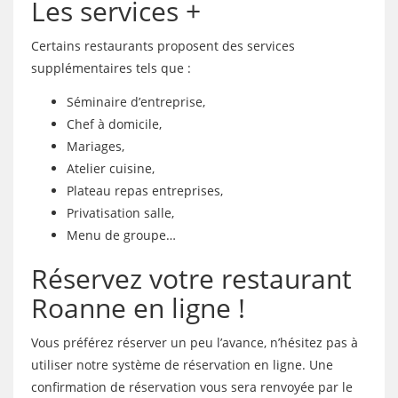
Les services +
Certains restaurants proposent des services
supplémentaires tels que :
Séminaire d’entreprise,
Chef à domicile,
Mariages,
Atelier cuisine,
Plateau repas entreprises,
Privatisation salle,
Menu de groupe…
Réservez votre restaurant
Roanne en ligne !
Vous préférez réserver un peu l’avance, n’hésitez pas à
utiliser notre système de réservation en ligne. Une
confirmation de réservation vous sera renvoyée par le