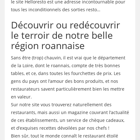
le site Helloresto est une adresse incontournable pour
tous les inconditionnels des sorties resto…
Découvrir ou redécouvrir
le terroir de notre belle
région roannaise
Sans être (trop) chauvin, il est vrai que le département
de la Loire, dont le roannais, compte de très bonnes
tables, et ce, dans toutes les fourchettes de prix. Les
gens du pays ont l’amour des bons produits, et nos
restaurateurs savent particulièrement bien les mettre
en valeur.
Sur notre site vous trouverez naturellement des
restaurants, mais aussi un magazine couvrant l’actualité
de ces établissements, un service de chèque cadeaux,
et d’exquises recettes dévoilées par nos chefs !
Bien sûr, tout le monde connaît le restaurant étoilé