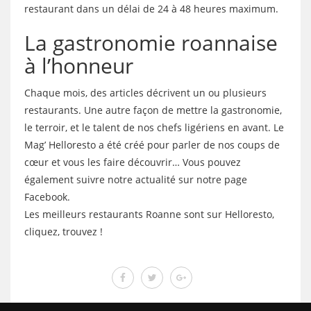
restaurant dans un délai de 24 à 48 heures maximum.
La gastronomie roannaise
à l’honneur
Chaque mois, des articles décrivent un ou plusieurs
restaurants. Une autre façon de mettre la gastronomie,
le terroir, et le talent de nos chefs ligériens en avant. Le
Mag’ Helloresto a été créé pour parler de nos coups de
cœur et vous les faire découvrir… Vous pouvez
également suivre notre actualité sur notre page
Facebook.
Les meilleurs restaurants Roanne sont sur Helloresto,
cliquez, trouvez !