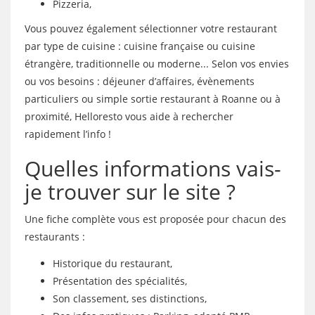
Pizzeria,
Vous pouvez également sélectionner votre restaurant
par type de cuisine : cuisine française ou cuisine
étrangère, traditionnelle ou moderne... Selon vos envies
ou vos besoins : déjeuner d’affaires, évènements
particuliers ou simple sortie restaurant à Roanne ou à
proximité, Helloresto vous aide à rechercher
rapidement l’info !
Quelles informations vais-
je trouver sur le site ?
Une fiche complète vous est proposée pour chacun des
restaurants :
Historique du restaurant,
Présentation des spécialités,
Son classement, ses distinctions,