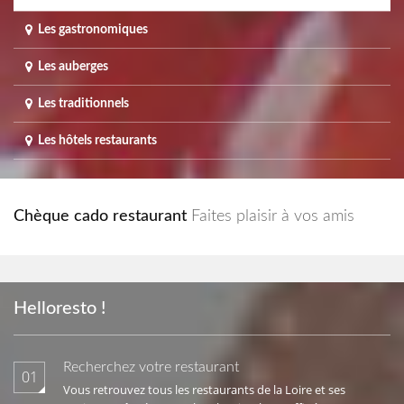
Les gastronomiques
Les auberges
Les traditionnels
Les hôtels restaurants
Chèque cado restaurant
Faites plaisir à vos amis
Helloresto !
Recherchez votre restaurant
01
Vous retrouvez tous les restaurants de la Loire et ses