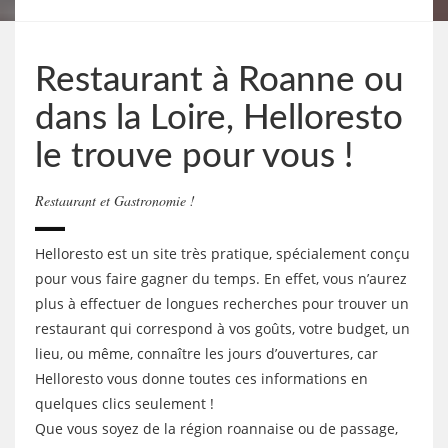
Restaurant à Roanne ou
dans la Loire, Helloresto
le trouve pour vous !
Restaurant et Gastronomie !
Helloresto est un site très pratique, spécialement conçu
pour vous faire gagner du temps. En effet, vous n’aurez
plus à effectuer de longues recherches pour trouver un
restaurant qui correspond à vos goûts, votre budget, un
lieu, ou même, connaître les jours d’ouvertures, car
Helloresto vous donne toutes ces informations en
quelques clics seulement !
Que vous soyez de la région roannaise ou de passage,