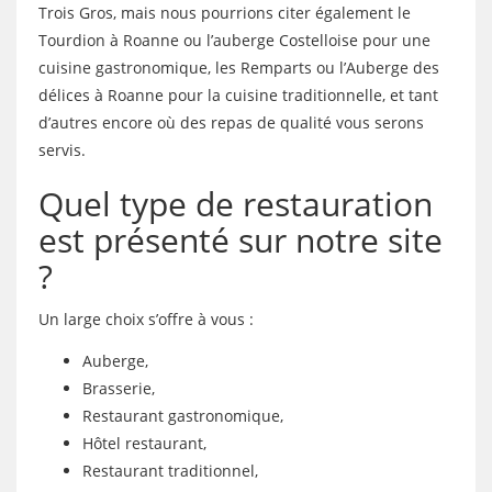
Trois Gros, mais nous pourrions citer également le
Tourdion à Roanne ou l’auberge Costelloise pour une
cuisine gastronomique, les Remparts ou l’Auberge des
délices à Roanne pour la cuisine traditionnelle, et tant
d’autres encore où des repas de qualité vous serons
servis.
Quel type de restauration
est présenté sur notre site
?
Un large choix s’offre à vous :
Auberge,
Brasserie,
Restaurant gastronomique,
Hôtel restaurant,
Restaurant traditionnel,