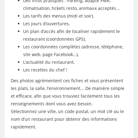
Des infos pratiques : Parking, adapté PMR,
climatisation, tickets resto, animaux acceptés…
Les tarifs des menus (midi et soir),
Les jours d’ouvertures,
Un plan d’accès afin de localiser rapidement le
restaurant (coordonnées GPS),
Les coordonnées complètes (adresse, téléphone,
site web, page Facebook…),
L’actualité du restaurant,
Les recettes du chef !
Des photos agrémentent ces fiches et vous présentent
les plats, la salle, l’environnement... De manière simple
et efficace, afin que vous trouviez facilement tous les
renseignements dont vous avez besoin.
Sélectionnez une ville, un code postal, un mot clé ou le
nom d’un restaurant pour obtenir des informations
rapidement.