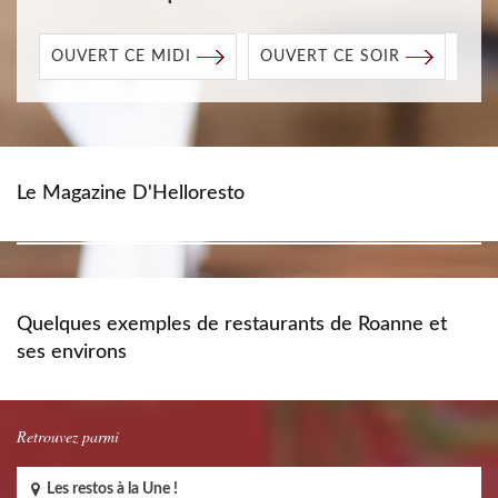
OUVERT CE MIDI
OUVERT CE SOIR
Le Magazine D'Helloresto
Quelques exemples de restaurants de Roanne et
ses environs
Retrouvez parmi
Les restos à la Une !