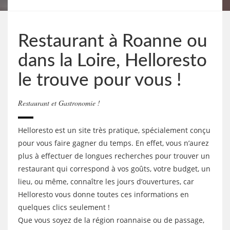
Restaurant à Roanne ou
dans la Loire, Helloresto
le trouve pour vous !
Restaurant et Gastronomie !
Helloresto est un site très pratique, spécialement conçu
pour vous faire gagner du temps. En effet, vous n’aurez
plus à effectuer de longues recherches pour trouver un
restaurant qui correspond à vos goûts, votre budget, un
lieu, ou même, connaître les jours d’ouvertures, car
Helloresto vous donne toutes ces informations en
quelques clics seulement !
Que vous soyez de la région roannaise ou de passage,