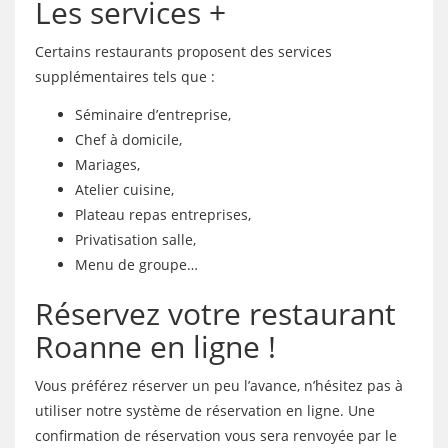
Les services +
Certains restaurants proposent des services
supplémentaires tels que :
Séminaire d’entreprise,
Chef à domicile,
Mariages,
Atelier cuisine,
Plateau repas entreprises,
Privatisation salle,
Menu de groupe…
Réservez votre restaurant
Roanne en ligne !
Vous préférez réserver un peu l’avance, n’hésitez pas à
utiliser notre système de réservation en ligne. Une
confirmation de réservation vous sera renvoyée par le