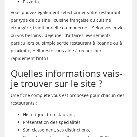
Pizzeria,
Vous pouvez également sélectionner votre restaurant
par type de cuisine : cuisine française ou cuisine
étrangère, traditionnelle ou moderne... Selon vos envies
ou vos besoins : déjeuner d’affaires, évènements
particuliers ou simple sortie restaurant à Roanne ou à
proximité, Helloresto vous aide à rechercher
rapidement l’info !
Quelles informations vais-
je trouver sur le site ?
Une fiche complète vous est proposée pour chacun des
restaurants :
Historique du restaurant,
Présentation des spécialités,
Son classement, ses distinctions,