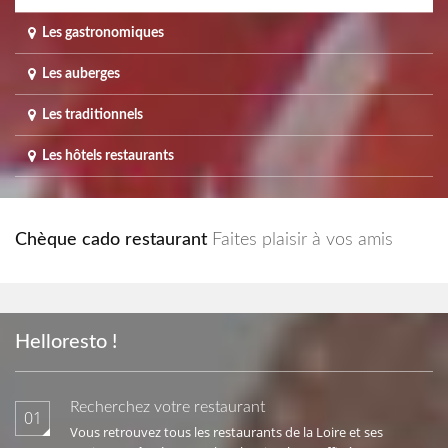
Les gastronomiques
Les auberges
Les traditionnels
Les hôtels restaurants
Chèque cado restaurant
Faites plaisir à vos amis
Helloresto !
Recherchez votre restaurant
01
Vous retrouvez tous les restaurants de la Loire et ses