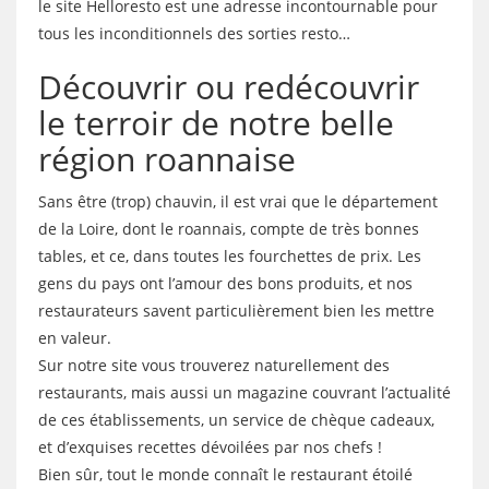
le site Helloresto est une adresse incontournable pour
tous les inconditionnels des sorties resto…
Découvrir ou redécouvrir
le terroir de notre belle
région roannaise
Sans être (trop) chauvin, il est vrai que le département
de la Loire, dont le roannais, compte de très bonnes
tables, et ce, dans toutes les fourchettes de prix. Les
gens du pays ont l’amour des bons produits, et nos
restaurateurs savent particulièrement bien les mettre
en valeur.
Sur notre site vous trouverez naturellement des
restaurants, mais aussi un magazine couvrant l’actualité
de ces établissements, un service de chèque cadeaux,
et d’exquises recettes dévoilées par nos chefs !
Bien sûr, tout le monde connaît le restaurant étoilé