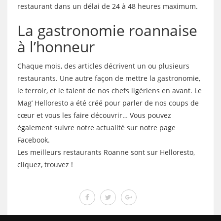
restaurant dans un délai de 24 à 48 heures maximum.
La gastronomie roannaise
à l’honneur
Chaque mois, des articles décrivent un ou plusieurs
restaurants. Une autre façon de mettre la gastronomie,
le terroir, et le talent de nos chefs ligériens en avant. Le
Mag’ Helloresto a été créé pour parler de nos coups de
cœur et vous les faire découvrir… Vous pouvez
également suivre notre actualité sur notre page
Facebook.
Les meilleurs restaurants Roanne sont sur Helloresto,
cliquez, trouvez !