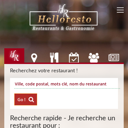
Recherchez votre restaurant !
Go !
Recherche rapide - Je recherche un
restaurant pour :