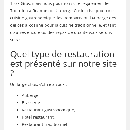
Trois Gros, mais nous pourrions citer également le
Tourdion à Roanne ou l’auberge Costelloise pour une
cuisine gastronomique, les Remparts ou l’Auberge des
délices à Roanne pour la cuisine traditionnelle, et tant
d’autres encore où des repas de qualité vous serons
servis.
Quel type de restauration
est présenté sur notre site
?
Un large choix s’offre à vous :
Auberge,
Brasserie,
Restaurant gastronomique,
Hôtel restaurant,
Restaurant traditionnel,