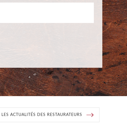
 LES ACTUALITÉS DES RESTAURATEURS