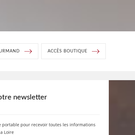
OURMAND
ACCÈS BOUTIQUE
otre newsletter
e portable pour recevoir toutes les informations
la Loire