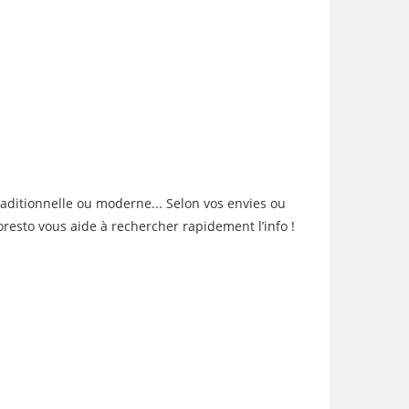
raditionnelle ou moderne... Selon vos envies ou
oresto vous aide à rechercher rapidement l’info !