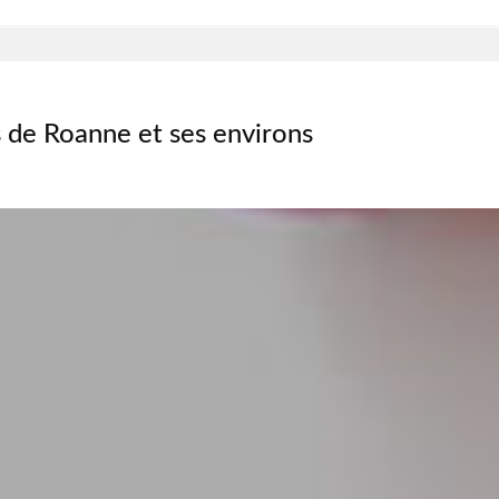
 de Roanne et ses environs