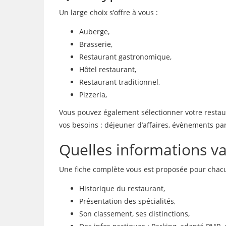
Un large choix s’offre à vous :
Auberge,
Brasserie,
Restaurant gastronomique,
Hôtel restaurant,
Restaurant traditionnel,
Pizzeria,
Vous pouvez également sélectionner votre restaura
vos besoins : déjeuner d’affaires, évènements par
Quelles informations vai
Une fiche complète vous est proposée pour chacu
Historique du restaurant,
Présentation des spécialités,
Son classement, ses distinctions,