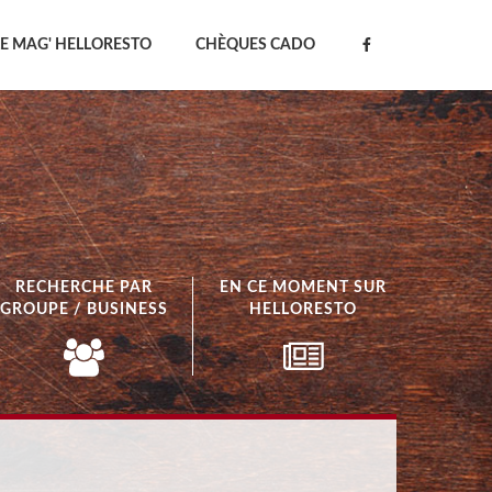
LE MAG' HELLORESTO
CHÈQUES CADO
RECHERCHE PAR
EN CE MOMENT SUR
GROUPE / BUSINESS
HELLORESTO