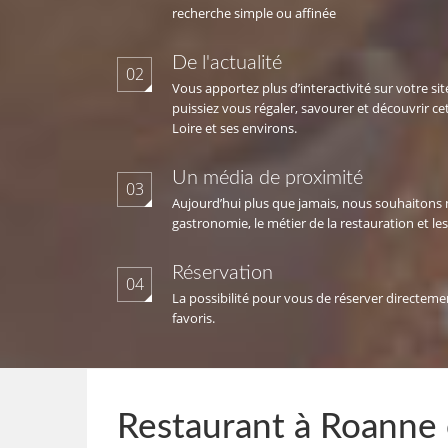
recherche simple ou affinée
De l'actualité
02
Vous apportez plus d’interactivité sur votre si
puissiez vous régaler, savourer et découvrir ce
Loire et ses environs.
Un média de proximité
03
Aujourd’hui plus que jamais, nous souhaitons 
gastronomie, le métier de la restauration et les 
Réservation
04
La possibilité pour vous de réserver directeme
favoris.
Restaurant à Roanne o