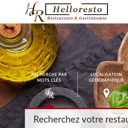
RECHERCHE PAR
LOCALISATION
MOTS CLÉS
GÉOGRAPHIQUE
Recherchez votre restau