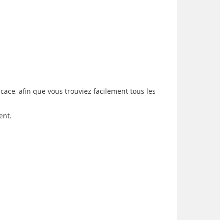
icace, afin que vous trouviez facilement tous les
ent.