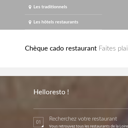
Les traditionnels
Les hôtels restaurants
Chèque cado restaurant
Faites pla
Helloresto !
Recherchez votre restaurant
01
Vous retrouvez tous les restaurants de la Loire