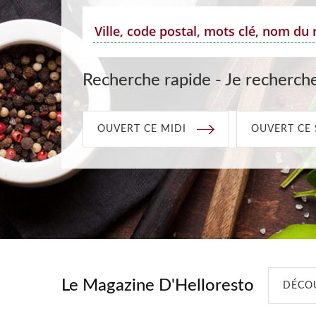
Recherche rapide - Je recherche
OUVERT CE MIDI
OUVERT CE 
Le Magazine D'Helloresto
DÉCOU