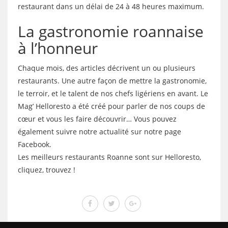
restaurant dans un délai de 24 à 48 heures maximum.
La gastronomie roannaise
à l’honneur
Chaque mois, des articles décrivent un ou plusieurs
restaurants. Une autre façon de mettre la gastronomie,
le terroir, et le talent de nos chefs ligériens en avant. Le
Mag’ Helloresto a été créé pour parler de nos coups de
cœur et vous les faire découvrir… Vous pouvez
également suivre notre actualité sur notre page
Facebook.
Les meilleurs restaurants Roanne sont sur Helloresto,
cliquez, trouvez !