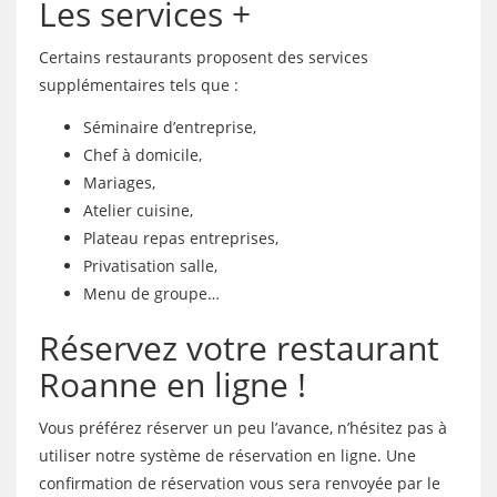
Les services +
Certains restaurants proposent des services
supplémentaires tels que :
Séminaire d’entreprise,
Chef à domicile,
Mariages,
Atelier cuisine,
Plateau repas entreprises,
Privatisation salle,
Menu de groupe…
Réservez votre restaurant
Roanne en ligne !
Vous préférez réserver un peu l’avance, n’hésitez pas à
utiliser notre système de réservation en ligne. Une
confirmation de réservation vous sera renvoyée par le