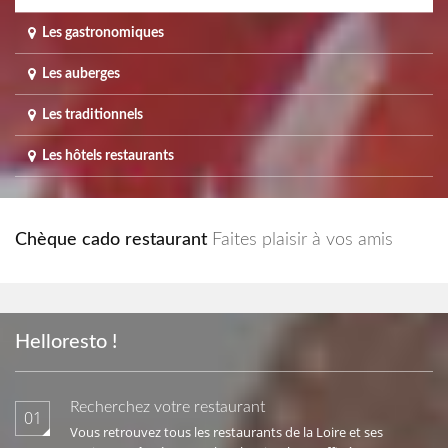
Les gastronomiques
Les auberges
Les traditionnels
Les hôtels restaurants
Chèque cado restaurant
Faites plaisir à vos amis
Helloresto !
Recherchez votre restaurant
01
Vous retrouvez tous les restaurants de la Loire et ses