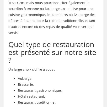
Trois Gros, mais nous pourrions citer également le
Tourdion à Roanne ou l’auberge Costelloise pour une
cuisine gastronomique, les Remparts ou l’Auberge des
délices à Roanne pour la cuisine traditionnelle, et tant
d’autres encore où des repas de qualité vous serons
servis.
Quel type de restauration
est présenté sur notre site
?
Un large choix s’offre à vous :
Auberge,
Brasserie,
Restaurant gastronomique,
Hôtel restaurant,
Restaurant traditionnel,