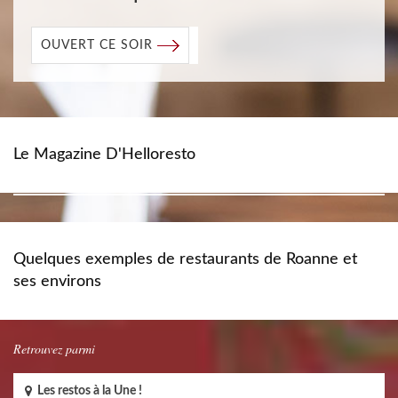
OUVERT CE SOIR
Le Magazine D'Helloresto
Quelques exemples de restaurants de Roanne et
ses environs
Retrouvez parmi
Les restos à la Une !