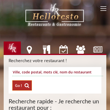
Recherchez votre restaurant !
Go !
Recherche rapide - Je recherche un
restaurant pour :