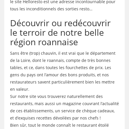
le site Helloresto est une adresse incontournable pour
tous les inconditionnels des sorties resto…
Découvrir ou redécouvrir
le terroir de notre belle
région roannaise
Sans être (trop) chauvin, il est vrai que le département
de la Loire, dont le roannais, compte de très bonnes
tables, et ce, dans toutes les fourchettes de prix. Les
gens du pays ont l’amour des bons produits, et nos
restaurateurs savent particulièrement bien les mettre
en valeur.
Sur notre site vous trouverez naturellement des
restaurants, mais aussi un magazine couvrant l’actualité
de ces établissements, un service de chèque cadeaux,
et d’exquises recettes dévoilées par nos chefs !
Bien sûr, tout le monde connaît le restaurant étoilé