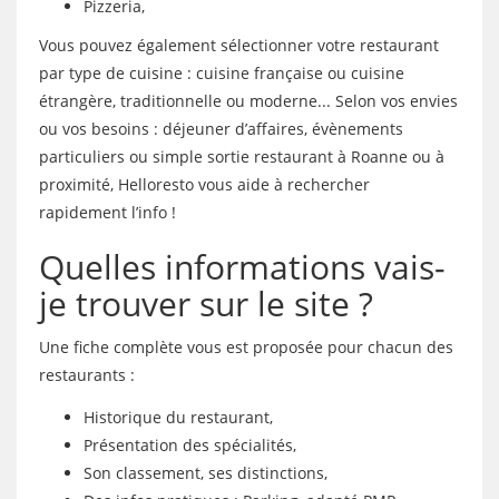
Pizzeria,
Vous pouvez également sélectionner votre restaurant
par type de cuisine : cuisine française ou cuisine
étrangère, traditionnelle ou moderne... Selon vos envies
ou vos besoins : déjeuner d’affaires, évènements
particuliers ou simple sortie restaurant à Roanne ou à
proximité, Helloresto vous aide à rechercher
rapidement l’info !
Quelles informations vais-
je trouver sur le site ?
Une fiche complète vous est proposée pour chacun des
restaurants :
Historique du restaurant,
Présentation des spécialités,
Son classement, ses distinctions,