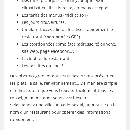
Des infos pratiques : Parking, adapté PMR,
climatisation, tickets resto, animaux acceptés…
Les tarifs des menus (midi et soir),
Les jours d’ouvertures,
Un plan d’accès afin de localiser rapidement le
restaurant (coordonnées GPS),
Les coordonnées complètes (adresse, téléphone,
site web, page Facebook…),
L’actualité du restaurant,
Les recettes du chef !
Des photos agrémentent ces fiches et vous présentent
les plats, la salle, l’environnement... De manière simple
et efficace, afin que vous trouviez facilement tous les
renseignements dont vous avez besoin.
Sélectionnez une ville, un code postal, un mot clé ou le
nom d’un restaurant pour obtenir des informations
rapidement.