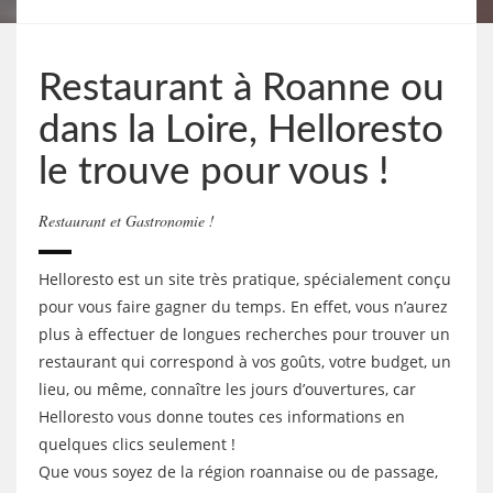
Restaurant à Roanne ou
dans la Loire, Helloresto
le trouve pour vous !
Restaurant et Gastronomie !
Helloresto est un site très pratique, spécialement conçu
pour vous faire gagner du temps. En effet, vous n’aurez
plus à effectuer de longues recherches pour trouver un
restaurant qui correspond à vos goûts, votre budget, un
lieu, ou même, connaître les jours d’ouvertures, car
Helloresto vous donne toutes ces informations en
quelques clics seulement !
Que vous soyez de la région roannaise ou de passage,