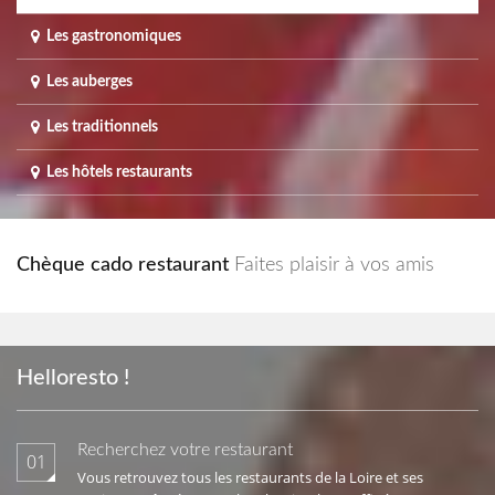
Les gastronomiques
Les auberges
Les traditionnels
Les hôtels restaurants
Chèque cado restaurant
Faites plaisir à vos amis
Helloresto !
Recherchez votre restaurant
01
Vous retrouvez tous les restaurants de la Loire et ses