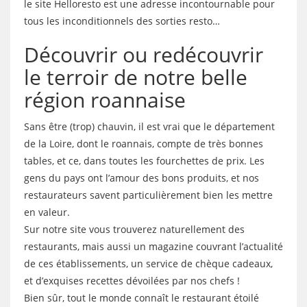
le site Helloresto est une adresse incontournable pour
tous les inconditionnels des sorties resto…
Découvrir ou redécouvrir
le terroir de notre belle
région roannaise
Sans être (trop) chauvin, il est vrai que le département
de la Loire, dont le roannais, compte de très bonnes
tables, et ce, dans toutes les fourchettes de prix. Les
gens du pays ont l’amour des bons produits, et nos
restaurateurs savent particulièrement bien les mettre
en valeur.
Sur notre site vous trouverez naturellement des
restaurants, mais aussi un magazine couvrant l’actualité
de ces établissements, un service de chèque cadeaux,
et d’exquises recettes dévoilées par nos chefs !
Bien sûr, tout le monde connaît le restaurant étoilé