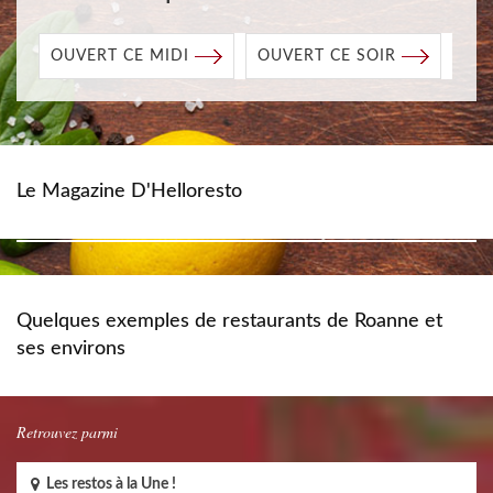
OUVERT CE MIDI
OUVERT CE SOIR
Le Magazine D'Helloresto
Quelques exemples de restaurants de Roanne et
ses environs
Retrouvez parmi
Les restos à la Une !