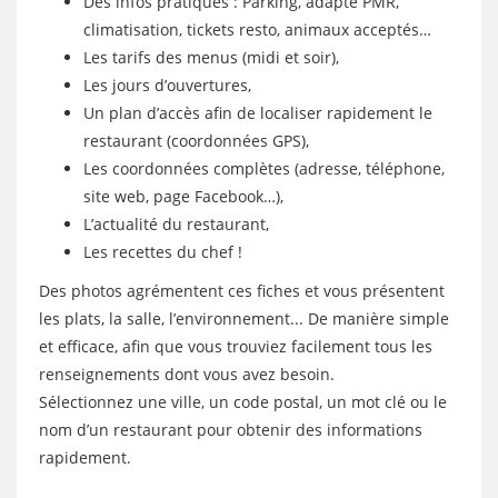
Des infos pratiques : Parking, adapté PMR,
climatisation, tickets resto, animaux acceptés…
Les tarifs des menus (midi et soir),
Les jours d’ouvertures,
Un plan d’accès afin de localiser rapidement le
restaurant (coordonnées GPS),
Les coordonnées complètes (adresse, téléphone,
site web, page Facebook…),
L’actualité du restaurant,
Les recettes du chef !
Des photos agrémentent ces fiches et vous présentent
les plats, la salle, l’environnement... De manière simple
et efficace, afin que vous trouviez facilement tous les
renseignements dont vous avez besoin.
Sélectionnez une ville, un code postal, un mot clé ou le
nom d’un restaurant pour obtenir des informations
rapidement.