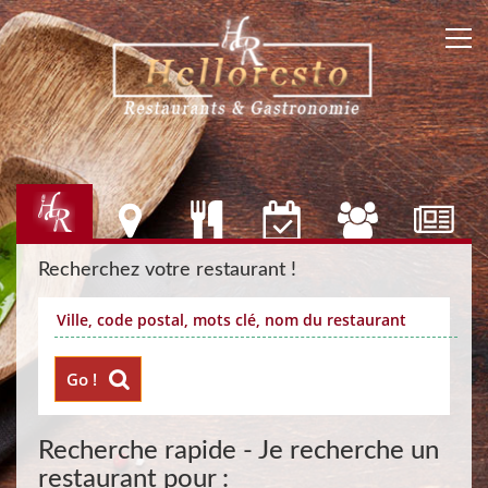
Recherchez votre restaurant !
Go !
Recherche rapide - Je recherche un
restaurant pour :