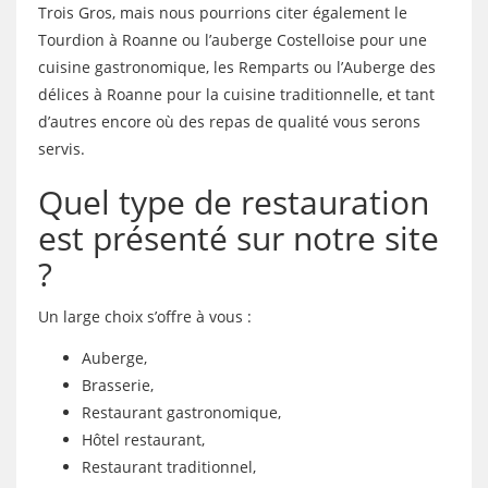
Trois Gros, mais nous pourrions citer également le
Tourdion à Roanne ou l’auberge Costelloise pour une
cuisine gastronomique, les Remparts ou l’Auberge des
délices à Roanne pour la cuisine traditionnelle, et tant
d’autres encore où des repas de qualité vous serons
servis.
Quel type de restauration
est présenté sur notre site
?
Un large choix s’offre à vous :
Auberge,
Brasserie,
Restaurant gastronomique,
Hôtel restaurant,
Restaurant traditionnel,