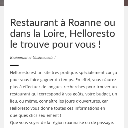
Restaurant à Roanne ou
dans la Loire, Helloresto
le trouve pour vous !
Restaurant et Gastronomie !
Helloresto est un site très pratique, spécialement conçu
pour vous faire gagner du temps. En effet, vous n’aurez
plus à effectuer de longues recherches pour trouver un
restaurant qui correspond à vos goûts, votre budget, un
lieu, ou même, connaître les jours d’ouvertures, car
Helloresto vous donne toutes ces informations en
quelques clics seulement !
Que vous soyez de la région roannaise ou de passage,