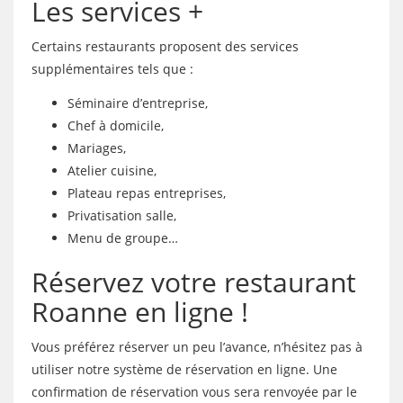
Les services +
Certains restaurants proposent des services
supplémentaires tels que :
Séminaire d’entreprise,
Chef à domicile,
Mariages,
Atelier cuisine,
Plateau repas entreprises,
Privatisation salle,
Menu de groupe…
Réservez votre restaurant
Roanne en ligne !
Vous préférez réserver un peu l’avance, n’hésitez pas à
utiliser notre système de réservation en ligne. Une
confirmation de réservation vous sera renvoyée par le