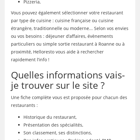
Pizzeria,
Vous pouvez également sélectionner votre restaurant
par type de cuisine : cuisine française ou cuisine
étrangère, traditionnelle ou moderne... Selon vos envies
ou vos besoins : déjeuner d’affaires, évènements
particuliers ou simple sortie restaurant à Roanne ou à
proximité, Helloresto vous aide à rechercher
rapidement l’info !
Quelles informations vais-
je trouver sur le site ?
Une fiche complète vous est proposée pour chacun des
restaurants :
Historique du restaurant,
Présentation des spécialités,
Son classement, ses distinctions,