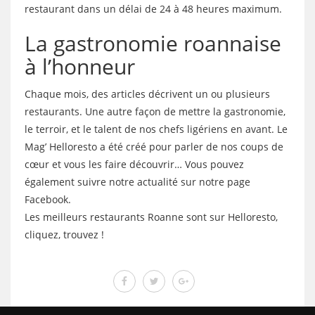
restaurant dans un délai de 24 à 48 heures maximum.
La gastronomie roannaise
à l’honneur
Chaque mois, des articles décrivent un ou plusieurs
restaurants. Une autre façon de mettre la gastronomie,
le terroir, et le talent de nos chefs ligériens en avant. Le
Mag’ Helloresto a été créé pour parler de nos coups de
cœur et vous les faire découvrir… Vous pouvez
également suivre notre actualité sur notre page
Facebook.
Les meilleurs restaurants Roanne sont sur Helloresto,
cliquez, trouvez !