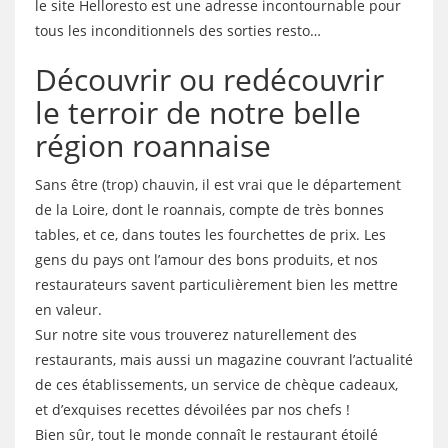
le site Helloresto est une adresse incontournable pour
tous les inconditionnels des sorties resto…
Découvrir ou redécouvrir
le terroir de notre belle
région roannaise
Sans être (trop) chauvin, il est vrai que le département
de la Loire, dont le roannais, compte de très bonnes
tables, et ce, dans toutes les fourchettes de prix. Les
gens du pays ont l’amour des bons produits, et nos
restaurateurs savent particulièrement bien les mettre
en valeur.
Sur notre site vous trouverez naturellement des
restaurants, mais aussi un magazine couvrant l’actualité
de ces établissements, un service de chèque cadeaux,
et d’exquises recettes dévoilées par nos chefs !
Bien sûr, tout le monde connaît le restaurant étoilé