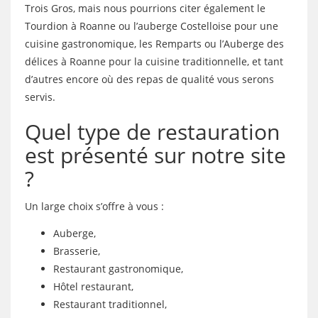
Trois Gros, mais nous pourrions citer également le
Tourdion à Roanne ou l’auberge Costelloise pour une
cuisine gastronomique, les Remparts ou l’Auberge des
délices à Roanne pour la cuisine traditionnelle, et tant
d’autres encore où des repas de qualité vous serons
servis.
Quel type de restauration
est présenté sur notre site
?
Un large choix s’offre à vous :
Auberge,
Brasserie,
Restaurant gastronomique,
Hôtel restaurant,
Restaurant traditionnel,