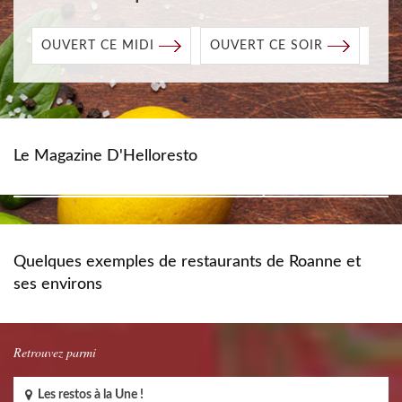
OUVERT CE MIDI
OUVERT CE SOIR
Le Magazine D'Helloresto
Quelques exemples de restaurants de Roanne et
ses environs
Retrouvez parmi
Les restos à la Une !