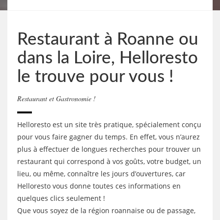
Restaurant à Roanne ou
dans la Loire, Helloresto
le trouve pour vous !
Restaurant et Gastronomie !
Helloresto est un site très pratique, spécialement conçu
pour vous faire gagner du temps. En effet, vous n’aurez
plus à effectuer de longues recherches pour trouver un
restaurant qui correspond à vos goûts, votre budget, un
lieu, ou même, connaître les jours d’ouvertures, car
Helloresto vous donne toutes ces informations en
quelques clics seulement !
Que vous soyez de la région roannaise ou de passage,