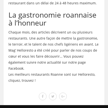
restaurant dans un délai de 24 à 48 heures maximum.
La gastronomie roannaise
à l’honneur
Chaque mois, des articles décrivent un ou plusieurs
restaurants. Une autre façon de mettre la gastronomie,
le terroir, et le talent de nos chefs ligériens en avant. Le
Mag’ Helloresto a été créé pour parler de nos coups de
cœur et vous les faire découvrir… Vous pouvez
également suivre notre actualité sur notre page
Facebook.
Les meilleurs restaurants Roanne sont sur Helloresto,
cliquez, trouvez !