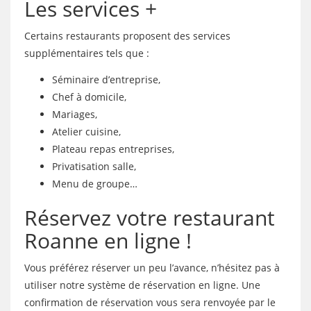
Les services +
Certains restaurants proposent des services
supplémentaires tels que :
Séminaire d’entreprise,
Chef à domicile,
Mariages,
Atelier cuisine,
Plateau repas entreprises,
Privatisation salle,
Menu de groupe…
Réservez votre restaurant
Roanne en ligne !
Vous préférez réserver un peu l’avance, n’hésitez pas à
utiliser notre système de réservation en ligne. Une
confirmation de réservation vous sera renvoyée par le