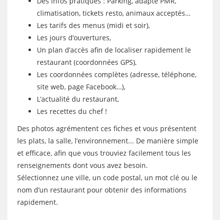
Des infos pratiques : Parking, adapté PMR,
climatisation, tickets resto, animaux acceptés…
Les tarifs des menus (midi et soir),
Les jours d’ouvertures,
Un plan d’accès afin de localiser rapidement le
restaurant (coordonnées GPS),
Les coordonnées complètes (adresse, téléphone,
site web, page Facebook…),
L’actualité du restaurant,
Les recettes du chef !
Des photos agrémentent ces fiches et vous présentent
les plats, la salle, l’environnement... De manière simple
et efficace, afin que vous trouviez facilement tous les
renseignements dont vous avez besoin.
Sélectionnez une ville, un code postal, un mot clé ou le
nom d’un restaurant pour obtenir des informations
rapidement.