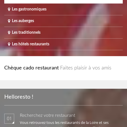
Les gastronomiques
Les auberges
Les traditionnels
Les hôtels restaurants
Chèque cado restaurant
Faites plaisir à vos amis
Helloresto !
Recherchez votre restaurant
01
Vous retrouvez tous les restaurants de la Loire et ses