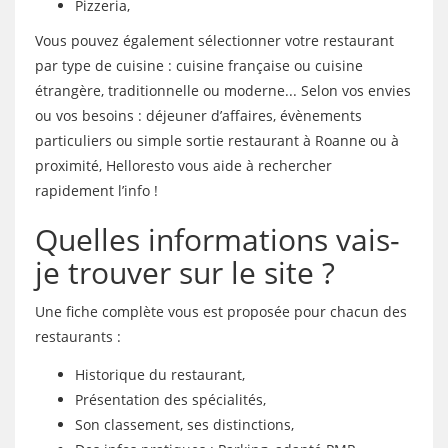
Pizzeria,
Vous pouvez également sélectionner votre restaurant
par type de cuisine : cuisine française ou cuisine
étrangère, traditionnelle ou moderne... Selon vos envies
ou vos besoins : déjeuner d’affaires, évènements
particuliers ou simple sortie restaurant à Roanne ou à
proximité, Helloresto vous aide à rechercher
rapidement l’info !
Quelles informations vais-
je trouver sur le site ?
Une fiche complète vous est proposée pour chacun des
restaurants :
Historique du restaurant,
Présentation des spécialités,
Son classement, ses distinctions,