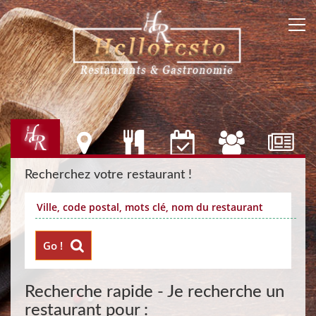
Recherchez votre restaurant !
Go !
Recherche rapide - Je recherche un
restaurant pour :