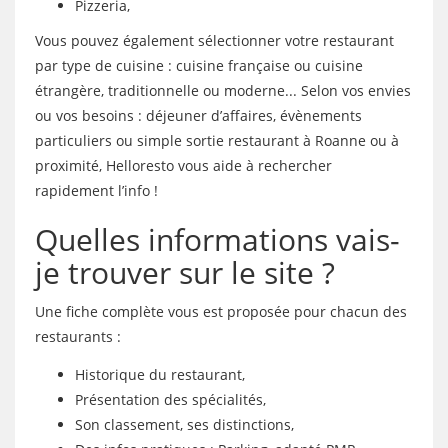
Pizzeria,
Vous pouvez également sélectionner votre restaurant
par type de cuisine : cuisine française ou cuisine
étrangère, traditionnelle ou moderne... Selon vos envies
ou vos besoins : déjeuner d’affaires, évènements
particuliers ou simple sortie restaurant à Roanne ou à
proximité, Helloresto vous aide à rechercher
rapidement l’info !
Quelles informations vais-
je trouver sur le site ?
Une fiche complète vous est proposée pour chacun des
restaurants :
Historique du restaurant,
Présentation des spécialités,
Son classement, ses distinctions,