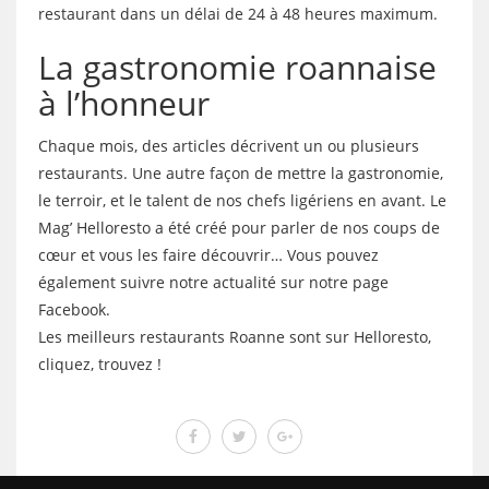
restaurant dans un délai de 24 à 48 heures maximum.
La gastronomie roannaise
à l’honneur
Chaque mois, des articles décrivent un ou plusieurs
restaurants. Une autre façon de mettre la gastronomie,
le terroir, et le talent de nos chefs ligériens en avant. Le
Mag’ Helloresto a été créé pour parler de nos coups de
cœur et vous les faire découvrir… Vous pouvez
également suivre notre actualité sur notre page
Facebook.
Les meilleurs restaurants Roanne sont sur Helloresto,
cliquez, trouvez !