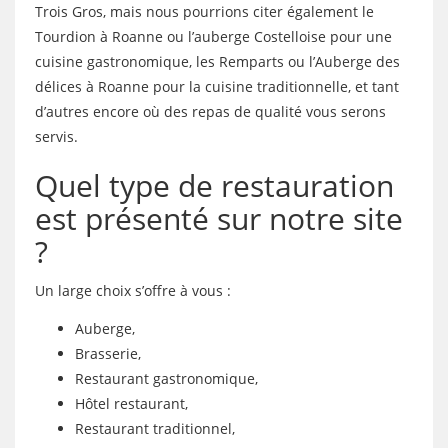
Trois Gros, mais nous pourrions citer également le
Tourdion à Roanne ou l’auberge Costelloise pour une
cuisine gastronomique, les Remparts ou l’Auberge des
délices à Roanne pour la cuisine traditionnelle, et tant
d’autres encore où des repas de qualité vous serons
servis.
Quel type de restauration
est présenté sur notre site
?
Un large choix s’offre à vous :
Auberge,
Brasserie,
Restaurant gastronomique,
Hôtel restaurant,
Restaurant traditionnel,