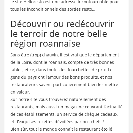
le site Helloresto est une adresse incontournable pour
tous les inconditionnels des sorties resto…
Découvrir ou redécouvrir
le terroir de notre belle
région roannaise
Sans être (trop) chauvin, il est vrai que le département
de la Loire, dont le roannais, compte de très bonnes
tables, et ce, dans toutes les fourchettes de prix. Les
gens du pays ont l’amour des bons produits, et nos
restaurateurs savent particulièrement bien les mettre
en valeur.
Sur notre site vous trouverez naturellement des
restaurants, mais aussi un magazine couvrant l’actualité
de ces établissements, un service de chèque cadeaux,
et d’exquises recettes dévoilées par nos chefs !
Bien sûr, tout le monde connaît le restaurant étoilé