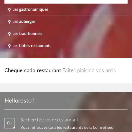
Les gastronomiques
Les auberges
Les traditionnels
Les hôtels restaurants
Chèque cado restaurant
Faites plaisir à vos amis
Helloresto !
Recherchez votre restaurant
01
Vous retrouvez tous les restaurants de la Loire et ses