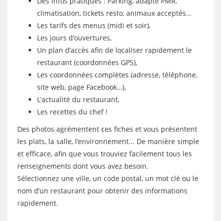
Des infos pratiques : Parking, adapté PMR,
climatisation, tickets resto, animaux acceptés…
Les tarifs des menus (midi et soir),
Les jours d’ouvertures,
Un plan d’accès afin de localiser rapidement le
restaurant (coordonnées GPS),
Les coordonnées complètes (adresse, téléphone,
site web, page Facebook…),
L’actualité du restaurant,
Les recettes du chef !
Des photos agrémentent ces fiches et vous présentent
les plats, la salle, l’environnement... De manière simple
et efficace, afin que vous trouviez facilement tous les
renseignements dont vous avez besoin.
Sélectionnez une ville, un code postal, un mot clé ou le
nom d’un restaurant pour obtenir des informations
rapidement.