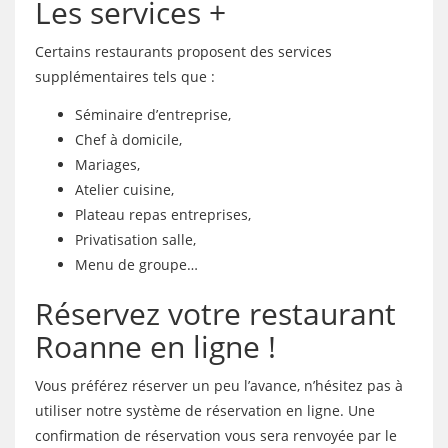
Les services +
Certains restaurants proposent des services
supplémentaires tels que :
Séminaire d’entreprise,
Chef à domicile,
Mariages,
Atelier cuisine,
Plateau repas entreprises,
Privatisation salle,
Menu de groupe…
Réservez votre restaurant
Roanne en ligne !
Vous préférez réserver un peu l’avance, n’hésitez pas à
utiliser notre système de réservation en ligne. Une
confirmation de réservation vous sera renvoyée par le