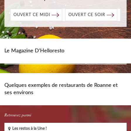
OUVERT CE MIDI
OUVERT CE SOIR
Le Magazine D'Helloresto
Quelques exemples de restaurants de Roanne et
ses environs
Retrouvez parmi
Les restos à la Une !