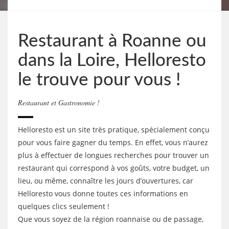
Restaurant à Roanne ou
dans la Loire, Helloresto
le trouve pour vous !
Restaurant et Gastronomie !
Helloresto est un site très pratique, spécialement conçu
pour vous faire gagner du temps. En effet, vous n’aurez
plus à effectuer de longues recherches pour trouver un
restaurant qui correspond à vos goûts, votre budget, un
lieu, ou même, connaître les jours d’ouvertures, car
Helloresto vous donne toutes ces informations en
quelques clics seulement !
Que vous soyez de la région roannaise ou de passage,