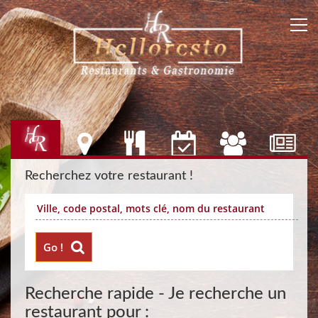
Recherchez votre restaurant !
Go !
Recherche rapide - Je recherche un
restaurant pour :