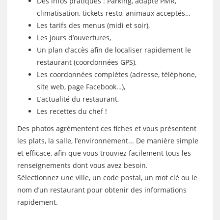
Des infos pratiques : Parking, adapté PMR,
climatisation, tickets resto, animaux acceptés…
Les tarifs des menus (midi et soir),
Les jours d’ouvertures,
Un plan d’accès afin de localiser rapidement le
restaurant (coordonnées GPS),
Les coordonnées complètes (adresse, téléphone,
site web, page Facebook…),
L’actualité du restaurant,
Les recettes du chef !
Des photos agrémentent ces fiches et vous présentent
les plats, la salle, l’environnement... De manière simple
et efficace, afin que vous trouviez facilement tous les
renseignements dont vous avez besoin.
Sélectionnez une ville, un code postal, un mot clé ou le
nom d’un restaurant pour obtenir des informations
rapidement.