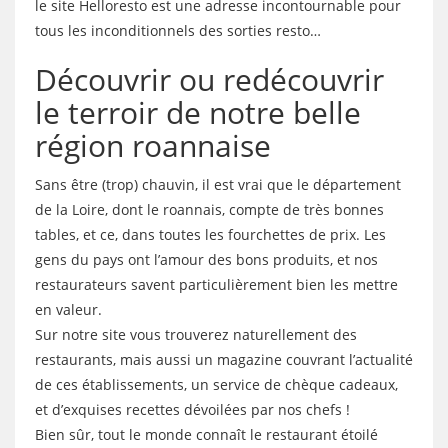
le site Helloresto est une adresse incontournable pour
tous les inconditionnels des sorties resto…
Découvrir ou redécouvrir
le terroir de notre belle
région roannaise
Sans être (trop) chauvin, il est vrai que le département
de la Loire, dont le roannais, compte de très bonnes
tables, et ce, dans toutes les fourchettes de prix. Les
gens du pays ont l’amour des bons produits, et nos
restaurateurs savent particulièrement bien les mettre
en valeur.
Sur notre site vous trouverez naturellement des
restaurants, mais aussi un magazine couvrant l’actualité
de ces établissements, un service de chèque cadeaux,
et d’exquises recettes dévoilées par nos chefs !
Bien sûr, tout le monde connaît le restaurant étoilé