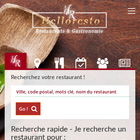
Recherchez votre restaurant !
Go !
Recherche rapide - Je recherche un
restaurant pour :