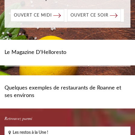
OUVERT CE MIDI
OUVERT CE SOIR
Le Magazine D'Helloresto
Quelques exemples de restaurants de Roanne et
ses environs
Retrouvez parmi
Les restos à la Une !