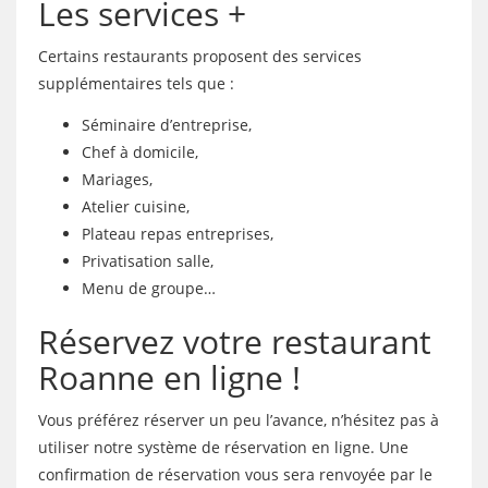
Les services +
Certains restaurants proposent des services
supplémentaires tels que :
Séminaire d’entreprise,
Chef à domicile,
Mariages,
Atelier cuisine,
Plateau repas entreprises,
Privatisation salle,
Menu de groupe…
Réservez votre restaurant
Roanne en ligne !
Vous préférez réserver un peu l’avance, n’hésitez pas à
utiliser notre système de réservation en ligne. Une
confirmation de réservation vous sera renvoyée par le