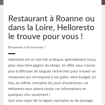
Restaurant à Roanne ou
dans la Loire, Helloresto
le trouve pour vous !
Restaurant et Gastronomie !
Helloresto est un site très pratique, spécialement conçu
pour vous faire gagner du temps. En effet, vous n’aurez
plus à effectuer de longues recherches pour trouver un
restaurant qui correspond à vos goûts, votre budget, un
lieu, ou même, connaître les jours d’ouvertures, car
Helloresto vous donne toutes ces informations en
quelques clics seulement !
Que vous soyez de la région roannaise ou de passage,