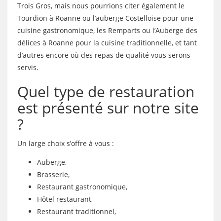
Trois Gros, mais nous pourrions citer également le
Tourdion à Roanne ou l’auberge Costelloise pour une
cuisine gastronomique, les Remparts ou l’Auberge des
délices à Roanne pour la cuisine traditionnelle, et tant
d’autres encore où des repas de qualité vous serons
servis.
Quel type de restauration
est présenté sur notre site
?
Un large choix s’offre à vous :
Auberge,
Brasserie,
Restaurant gastronomique,
Hôtel restaurant,
Restaurant traditionnel,