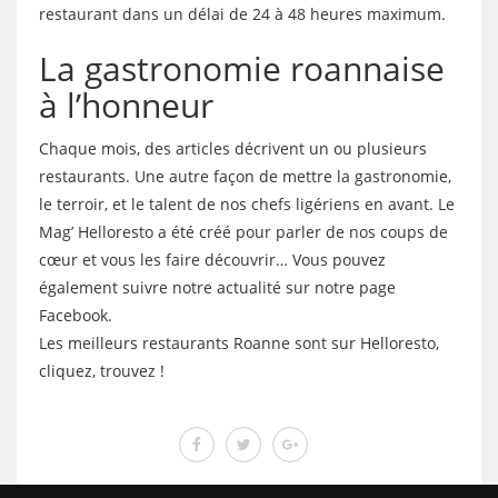
restaurant dans un délai de 24 à 48 heures maximum.
La gastronomie roannaise
à l’honneur
Chaque mois, des articles décrivent un ou plusieurs
restaurants. Une autre façon de mettre la gastronomie,
le terroir, et le talent de nos chefs ligériens en avant. Le
Mag’ Helloresto a été créé pour parler de nos coups de
cœur et vous les faire découvrir… Vous pouvez
également suivre notre actualité sur notre page
Facebook.
Les meilleurs restaurants Roanne sont sur Helloresto,
cliquez, trouvez !