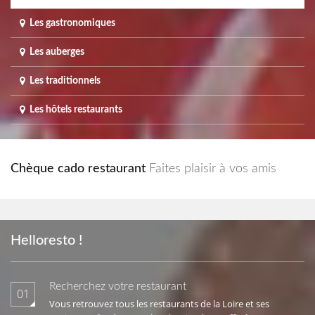
Les gastronomiques
Les auberges
Les traditionnels
Les hôtels restaurants
Chèque cado restaurant
Faites plaisir à vos amis
Helloresto !
Recherchez votre restaurant
01
Vous retrouvez tous les restaurants de la Loire et ses