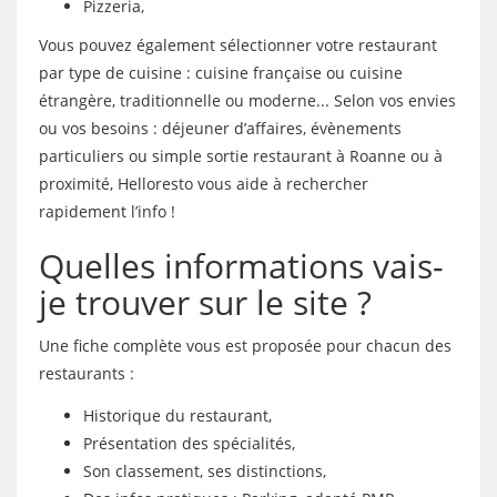
Pizzeria,
Vous pouvez également sélectionner votre restaurant
par type de cuisine : cuisine française ou cuisine
étrangère, traditionnelle ou moderne... Selon vos envies
ou vos besoins : déjeuner d’affaires, évènements
particuliers ou simple sortie restaurant à Roanne ou à
proximité, Helloresto vous aide à rechercher
rapidement l’info !
Quelles informations vais-
je trouver sur le site ?
Une fiche complète vous est proposée pour chacun des
restaurants :
Historique du restaurant,
Présentation des spécialités,
Son classement, ses distinctions,