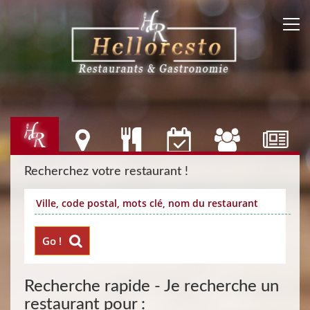
Recherchez votre restaurant !
Go !
Recherche rapide - Je recherche un
restaurant pour :