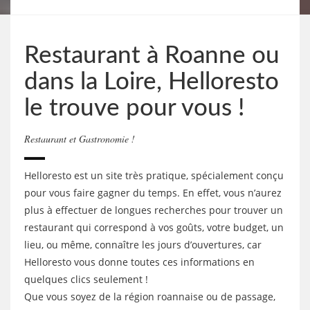
Restaurant à Roanne ou
dans la Loire, Helloresto
le trouve pour vous !
Restaurant et Gastronomie !
Helloresto est un site très pratique, spécialement conçu
pour vous faire gagner du temps. En effet, vous n’aurez
plus à effectuer de longues recherches pour trouver un
restaurant qui correspond à vos goûts, votre budget, un
lieu, ou même, connaître les jours d’ouvertures, car
Helloresto vous donne toutes ces informations en
quelques clics seulement !
Que vous soyez de la région roannaise ou de passage,