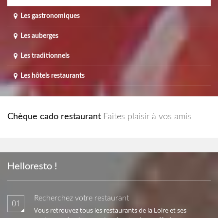
Les gastronomiques
Les auberges
Les traditionnels
Les hôtels restaurants
Chèque cado restaurant
Faites plaisir à vos amis
Helloresto !
Recherchez votre restaurant
01
Vous retrouvez tous les restaurants de la Loire et ses