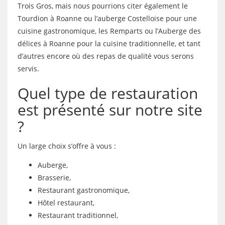
Trois Gros, mais nous pourrions citer également le
Tourdion à Roanne ou l’auberge Costelloise pour une
cuisine gastronomique, les Remparts ou l’Auberge des
délices à Roanne pour la cuisine traditionnelle, et tant
d’autres encore où des repas de qualité vous serons
servis.
Quel type de restauration
est présenté sur notre site
?
Un large choix s’offre à vous :
Auberge,
Brasserie,
Restaurant gastronomique,
Hôtel restaurant,
Restaurant traditionnel,