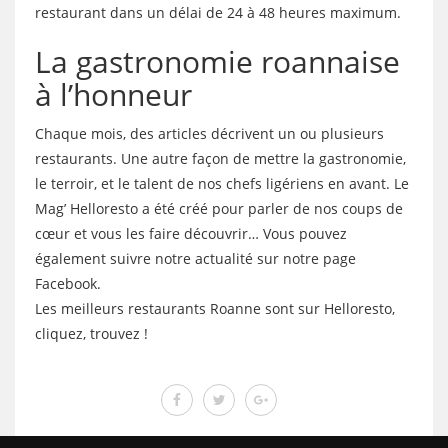
restaurant dans un délai de 24 à 48 heures maximum.
La gastronomie roannaise
à l’honneur
Chaque mois, des articles décrivent un ou plusieurs
restaurants. Une autre façon de mettre la gastronomie,
le terroir, et le talent de nos chefs ligériens en avant. Le
Mag’ Helloresto a été créé pour parler de nos coups de
cœur et vous les faire découvrir… Vous pouvez
également suivre notre actualité sur notre page
Facebook.
Les meilleurs restaurants Roanne sont sur Helloresto,
cliquez, trouvez !