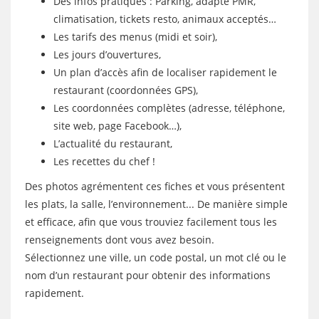
Des infos pratiques : Parking, adapté PMR,
climatisation, tickets resto, animaux acceptés…
Les tarifs des menus (midi et soir),
Les jours d’ouvertures,
Un plan d’accès afin de localiser rapidement le
restaurant (coordonnées GPS),
Les coordonnées complètes (adresse, téléphone,
site web, page Facebook…),
L’actualité du restaurant,
Les recettes du chef !
Des photos agrémentent ces fiches et vous présentent
les plats, la salle, l’environnement... De manière simple
et efficace, afin que vous trouviez facilement tous les
renseignements dont vous avez besoin.
Sélectionnez une ville, un code postal, un mot clé ou le
nom d’un restaurant pour obtenir des informations
rapidement.