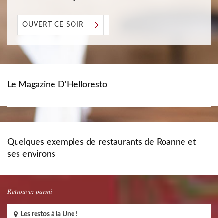
OUVERT CE SOIR
Le Magazine D'Helloresto
Quelques exemples de restaurants de Roanne et
ses environs
Retrouvez parmi
Les restos à la Une !