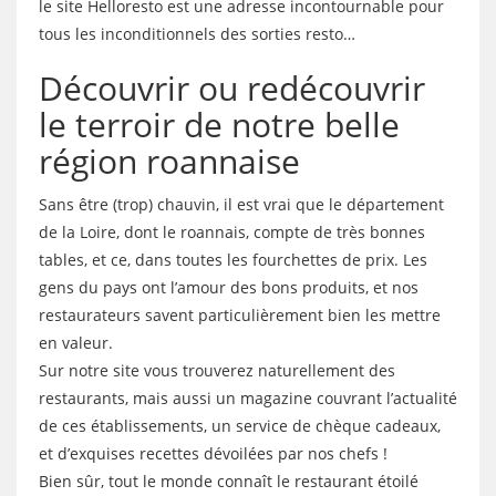
le site Helloresto est une adresse incontournable pour
tous les inconditionnels des sorties resto…
Découvrir ou redécouvrir
le terroir de notre belle
région roannaise
Sans être (trop) chauvin, il est vrai que le département
de la Loire, dont le roannais, compte de très bonnes
tables, et ce, dans toutes les fourchettes de prix. Les
gens du pays ont l’amour des bons produits, et nos
restaurateurs savent particulièrement bien les mettre
en valeur.
Sur notre site vous trouverez naturellement des
restaurants, mais aussi un magazine couvrant l’actualité
de ces établissements, un service de chèque cadeaux,
et d’exquises recettes dévoilées par nos chefs !
Bien sûr, tout le monde connaît le restaurant étoilé