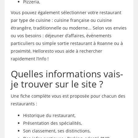
Pizzeria,
Vous pouvez également sélectionner votre restaurant
par type de cuisine : cuisine française ou cuisine
étrangère, traditionnelle ou moderne... Selon vos envies
ou vos besoins : déjeuner d’affaires, évènements
particuliers ou simple sortie restaurant à Roanne ou à
proximité, Helloresto vous aide à rechercher
rapidement l’info !
Quelles informations vais-
je trouver sur le site ?
Une fiche complète vous est proposée pour chacun des
restaurants :
Historique du restaurant,
Présentation des spécialités,
Son classement, ses distinctions,