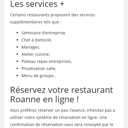
Les services +
Certains restaurants proposent des services
supplémentaires tels que :
Séminaire d’entreprise,
Chef à domicile,
Mariages,
Atelier cuisine,
Plateau repas entreprises,
Privatisation salle,
Menu de groupe…
Réservez votre restaurant
Roanne en ligne !
Vous préférez réserver un peu l’avance, n’hésitez pas à
utiliser notre système de réservation en ligne. Une
confirmation de réservation vous sera renvoyée par le