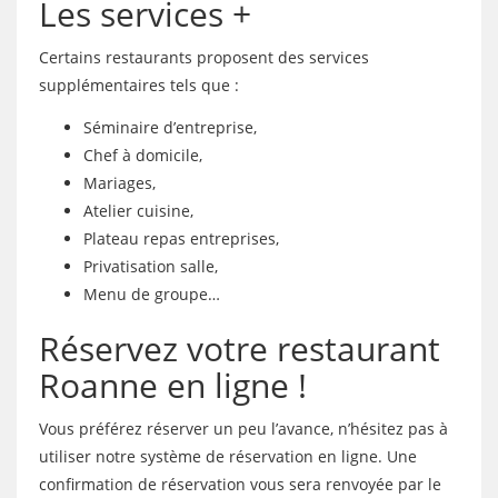
Les services +
Certains restaurants proposent des services
supplémentaires tels que :
Séminaire d’entreprise,
Chef à domicile,
Mariages,
Atelier cuisine,
Plateau repas entreprises,
Privatisation salle,
Menu de groupe…
Réservez votre restaurant
Roanne en ligne !
Vous préférez réserver un peu l’avance, n’hésitez pas à
utiliser notre système de réservation en ligne. Une
confirmation de réservation vous sera renvoyée par le