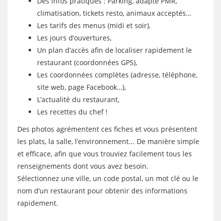
Des infos pratiques : Parking, adapté PMR,
climatisation, tickets resto, animaux acceptés…
Les tarifs des menus (midi et soir),
Les jours d’ouvertures,
Un plan d’accès afin de localiser rapidement le
restaurant (coordonnées GPS),
Les coordonnées complètes (adresse, téléphone,
site web, page Facebook…),
L’actualité du restaurant,
Les recettes du chef !
Des photos agrémentent ces fiches et vous présentent
les plats, la salle, l’environnement... De manière simple
et efficace, afin que vous trouviez facilement tous les
renseignements dont vous avez besoin.
Sélectionnez une ville, un code postal, un mot clé ou le
nom d’un restaurant pour obtenir des informations
rapidement.