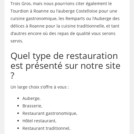
Trois Gros, mais nous pourrions citer également le
Tourdion à Roanne ou l’auberge Costelloise pour une
cuisine gastronomique, les Remparts ou l’Auberge des
délices à Roanne pour la cuisine traditionnelle, et tant
d’autres encore où des repas de qualité vous serons
servis.
Quel type de restauration
est présenté sur notre site
?
Un large choix s’offre à vous :
Auberge,
Brasserie,
Restaurant gastronomique,
Hôtel restaurant,
Restaurant traditionnel,