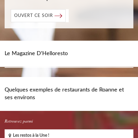
OUVERT CE SOIR
Le Magazine D'Helloresto
Quelques exemples de restaurants de Roanne et
ses environs
Retrouvez parmi
Les restos à la Une !