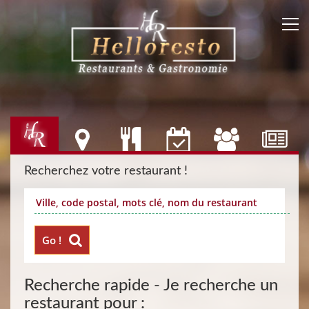
Recherchez votre restaurant !
Go !
Recherche rapide - Je recherche un
restaurant pour :