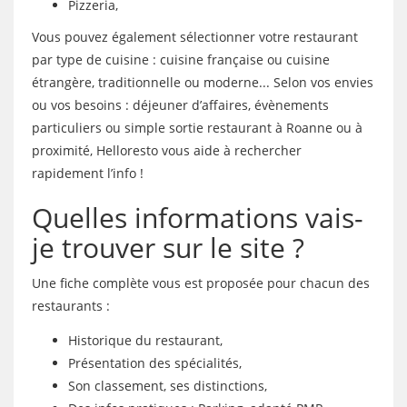
Pizzeria,
Vous pouvez également sélectionner votre restaurant
par type de cuisine : cuisine française ou cuisine
étrangère, traditionnelle ou moderne... Selon vos envies
ou vos besoins : déjeuner d’affaires, évènements
particuliers ou simple sortie restaurant à Roanne ou à
proximité, Helloresto vous aide à rechercher
rapidement l’info !
Quelles informations vais-
je trouver sur le site ?
Une fiche complète vous est proposée pour chacun des
restaurants :
Historique du restaurant,
Présentation des spécialités,
Son classement, ses distinctions,