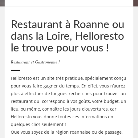
Restaurant à Roanne ou
dans la Loire, Helloresto
le trouve pour vous !
Restaurant et Gastronomie !
Helloresto est un site très pratique, spécialement conçu
pour vous faire gagner du temps. En effet, vous n’aurez
plus à effectuer de longues recherches pour trouver un
restaurant qui correspond à vos goûts, votre budget, un
lieu, ou même, connaître les jours d’ouvertures, car
Helloresto vous donne toutes ces informations en
quelques clics seulement !
Que vous soyez de la région roannaise ou de passage,