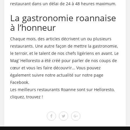
restaurant dans un délai de 24 à 48 heures maximum.
La gastronomie roannaise
à l’honneur
Chaque mois, des articles décrivent un ou plusieurs
restaurants. Une autre façon de mettre la gastronomie,
le terroir, et le talent de nos chefs ligériens en avant. Le
Mag’ Helloresto a été créé pour parler de nos coups de
cœur et vous les faire découvrir… Vous pouvez
également suivre notre actualité sur notre page
Facebook.
Les meilleurs restaurants Roanne sont sur Helloresto,
cliquez, trouvez !