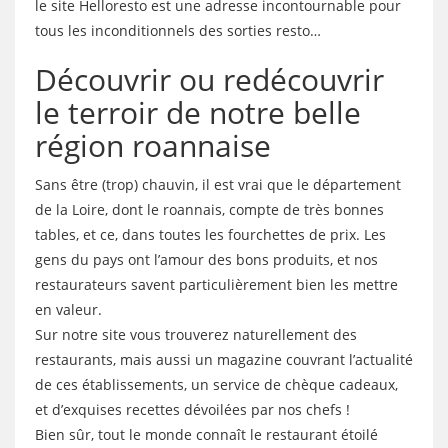
le site Helloresto est une adresse incontournable pour
tous les inconditionnels des sorties resto…
Découvrir ou redécouvrir
le terroir de notre belle
région roannaise
Sans être (trop) chauvin, il est vrai que le département
de la Loire, dont le roannais, compte de très bonnes
tables, et ce, dans toutes les fourchettes de prix. Les
gens du pays ont l’amour des bons produits, et nos
restaurateurs savent particulièrement bien les mettre
en valeur.
Sur notre site vous trouverez naturellement des
restaurants, mais aussi un magazine couvrant l’actualité
de ces établissements, un service de chèque cadeaux,
et d’exquises recettes dévoilées par nos chefs !
Bien sûr, tout le monde connaît le restaurant étoilé