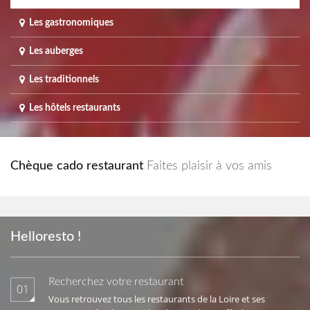
Les gastronomiques
Les auberges
Les traditionnels
Les hôtels restaurants
Chèque cado restaurant
Faites plaisir à vos amis
Helloresto !
Recherchez votre restaurant
01
Vous retrouvez tous les restaurants de la Loire et ses