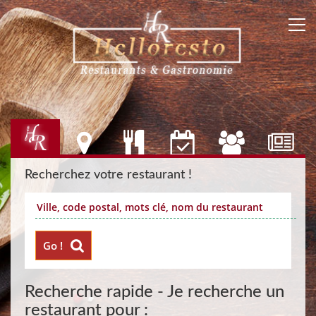
Recherchez votre restaurant !
Go !
Recherche rapide - Je recherche un
restaurant pour :