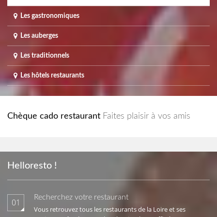
Les gastronomiques
Les auberges
Les traditionnels
Les hôtels restaurants
Chèque cado restaurant
Faites plaisir à vos amis
Helloresto !
Recherchez votre restaurant
01
Vous retrouvez tous les restaurants de la Loire et ses