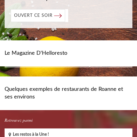
OUVERT CE SOIR
Le Magazine D'Helloresto
Quelques exemples de restaurants de Roanne et
ses environs
Retrouvez parmi
Les restos à la Une !