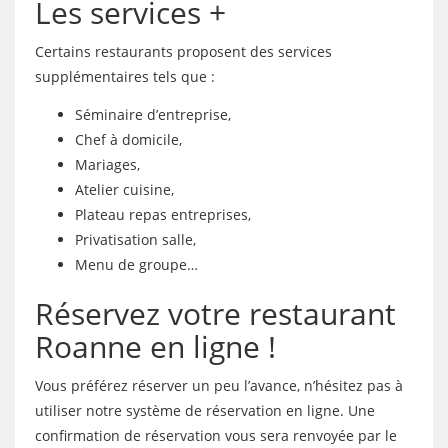
Les services +
Certains restaurants proposent des services
supplémentaires tels que :
Séminaire d’entreprise,
Chef à domicile,
Mariages,
Atelier cuisine,
Plateau repas entreprises,
Privatisation salle,
Menu de groupe…
Réservez votre restaurant
Roanne en ligne !
Vous préférez réserver un peu l’avance, n’hésitez pas à
utiliser notre système de réservation en ligne. Une
confirmation de réservation vous sera renvoyée par le