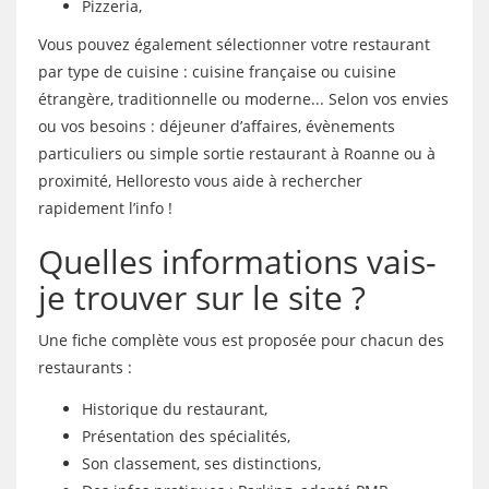
Pizzeria,
Vous pouvez également sélectionner votre restaurant
par type de cuisine : cuisine française ou cuisine
étrangère, traditionnelle ou moderne... Selon vos envies
ou vos besoins : déjeuner d’affaires, évènements
particuliers ou simple sortie restaurant à Roanne ou à
proximité, Helloresto vous aide à rechercher
rapidement l’info !
Quelles informations vais-
je trouver sur le site ?
Une fiche complète vous est proposée pour chacun des
restaurants :
Historique du restaurant,
Présentation des spécialités,
Son classement, ses distinctions,