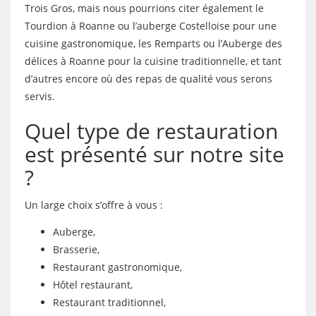
Trois Gros, mais nous pourrions citer également le
Tourdion à Roanne ou l’auberge Costelloise pour une
cuisine gastronomique, les Remparts ou l’Auberge des
délices à Roanne pour la cuisine traditionnelle, et tant
d’autres encore où des repas de qualité vous serons
servis.
Quel type de restauration
est présenté sur notre site
?
Un large choix s’offre à vous :
Auberge,
Brasserie,
Restaurant gastronomique,
Hôtel restaurant,
Restaurant traditionnel,