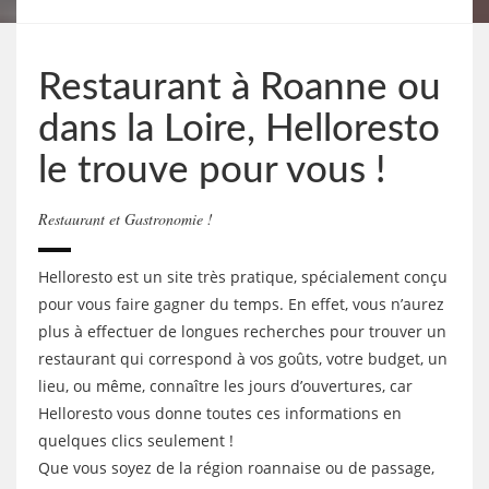
Restaurant à Roanne ou
dans la Loire, Helloresto
le trouve pour vous !
Restaurant et Gastronomie !
Helloresto est un site très pratique, spécialement conçu
pour vous faire gagner du temps. En effet, vous n’aurez
plus à effectuer de longues recherches pour trouver un
restaurant qui correspond à vos goûts, votre budget, un
lieu, ou même, connaître les jours d’ouvertures, car
Helloresto vous donne toutes ces informations en
quelques clics seulement !
Que vous soyez de la région roannaise ou de passage,