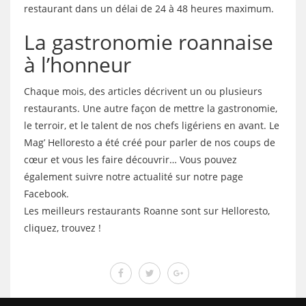
restaurant dans un délai de 24 à 48 heures maximum.
La gastronomie roannaise
à l’honneur
Chaque mois, des articles décrivent un ou plusieurs
restaurants. Une autre façon de mettre la gastronomie,
le terroir, et le talent de nos chefs ligériens en avant. Le
Mag’ Helloresto a été créé pour parler de nos coups de
cœur et vous les faire découvrir… Vous pouvez
également suivre notre actualité sur notre page
Facebook.
Les meilleurs restaurants Roanne sont sur Helloresto,
cliquez, trouvez !