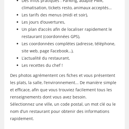
Des infos pratiques : Parking, adapté PMR,
climatisation, tickets resto, animaux acceptés…
Les tarifs des menus (midi et soir),
Les jours d’ouvertures,
Un plan d’accès afin de localiser rapidement le
restaurant (coordonnées GPS),
Les coordonnées complètes (adresse, téléphone,
site web, page Facebook…),
L’actualité du restaurant,
Les recettes du chef !
Des photos agrémentent ces fiches et vous présentent
les plats, la salle, l’environnement... De manière simple
et efficace, afin que vous trouviez facilement tous les
renseignements dont vous avez besoin.
Sélectionnez une ville, un code postal, un mot clé ou le
nom d’un restaurant pour obtenir des informations
rapidement.