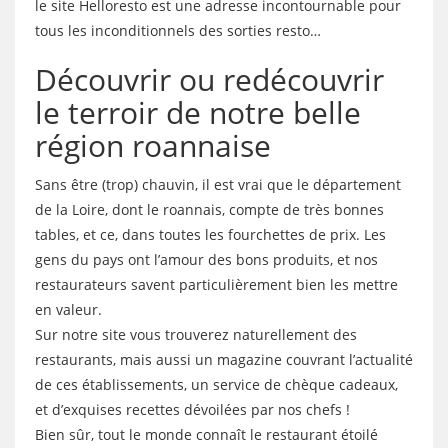
le site Helloresto est une adresse incontournable pour
tous les inconditionnels des sorties resto…
Découvrir ou redécouvrir
le terroir de notre belle
région roannaise
Sans être (trop) chauvin, il est vrai que le département
de la Loire, dont le roannais, compte de très bonnes
tables, et ce, dans toutes les fourchettes de prix. Les
gens du pays ont l’amour des bons produits, et nos
restaurateurs savent particulièrement bien les mettre
en valeur.
Sur notre site vous trouverez naturellement des
restaurants, mais aussi un magazine couvrant l’actualité
de ces établissements, un service de chèque cadeaux,
et d’exquises recettes dévoilées par nos chefs !
Bien sûr, tout le monde connaît le restaurant étoilé