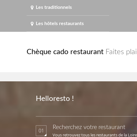
Les traditionnels
Les hôtels restaurants
Chèque cado restaurant
Faites pla
Helloresto !
Recherchez votre restaurant
01
Vous retrouvez tous les restaurants de la Loire