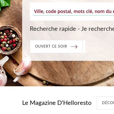
Recherche rapide - Je recherche
OUVERT CE SOIR
Le Magazine D'Helloresto
DÉCOU