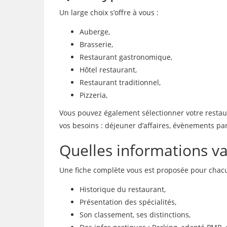
Un large choix s’offre à vous :
Auberge,
Brasserie,
Restaurant gastronomique,
Hôtel restaurant,
Restaurant traditionnel,
Pizzeria,
Vous pouvez également sélectionner votre restaura
vos besoins : déjeuner d’affaires, évènements par
Quelles informations vai
Une fiche complète vous est proposée pour chacu
Historique du restaurant,
Présentation des spécialités,
Son classement, ses distinctions,