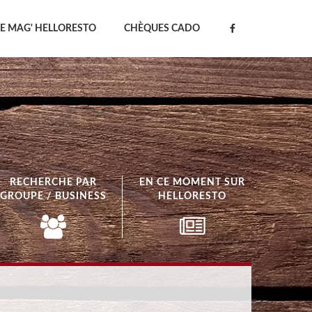
LE MAG' HELLORESTO
CHÈQUES CADO
RECHERCHE PAR
EN CE MOMENT SUR
GROUPE / BUSINESS
HELLORESTO