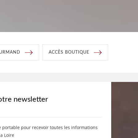
OURMAND
ACCÈS BOUTIQUE
otre newsletter
e portable pour recevoir toutes les informations
la Loire