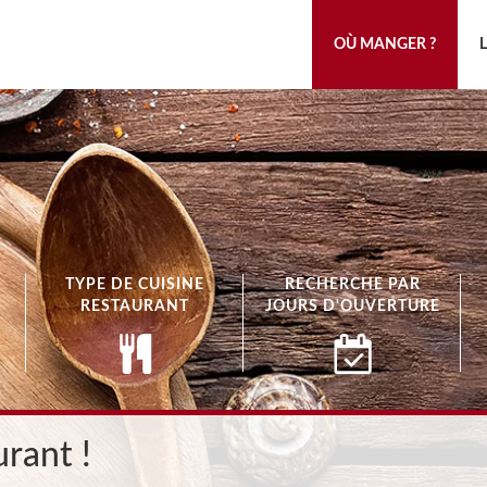
OÙ MANGER ?
TYPE DE CUISINE
RECHERCHE PAR
RESTAURANT
JOURS D'OUVERTURE
rant !