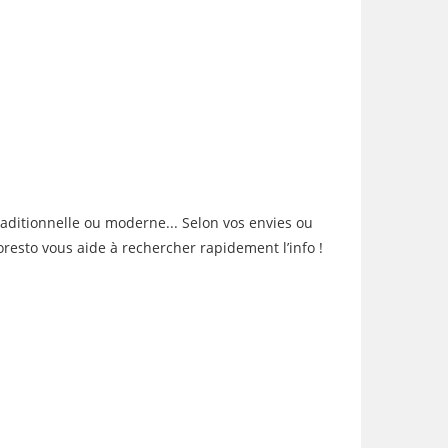
raditionnelle ou moderne... Selon vos envies ou
oresto vous aide à rechercher rapidement l’info !