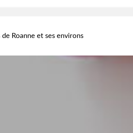
 de Roanne et ses environs