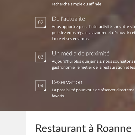
recherche simple ou affinée
De l'actualité
02
Vous apportez plus d’interactivité sur votre si
puissiez vous régaler, savourer et découvrir ce
Loire et ses environs.
Un média de proximité
03
Aujourd’hui plus que jamais, nous souhaitons 
gastronomie, le métier de la restauration et les 
Réservation
04
La possibilité pour vous de réserver directeme
favoris.
Restaurant à Roanne o