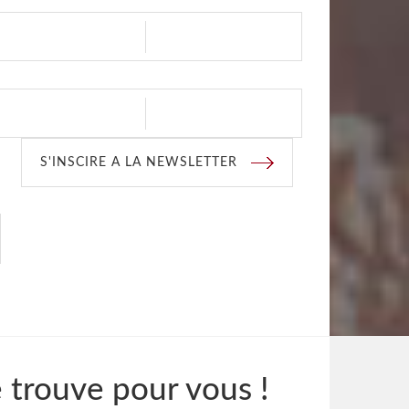
S'INSCIRE A LA NEWSLETTER
e trouve pour vous !