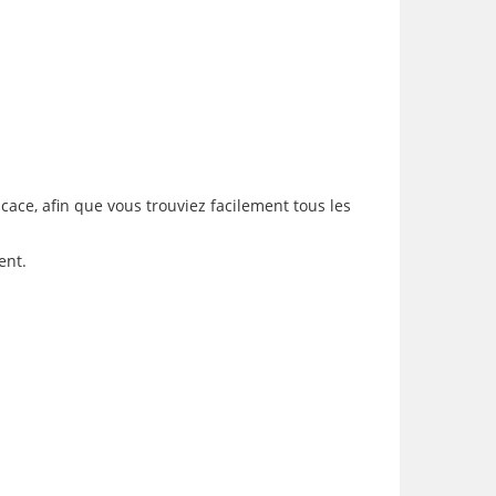
icace, afin que vous trouviez facilement tous les
ent.