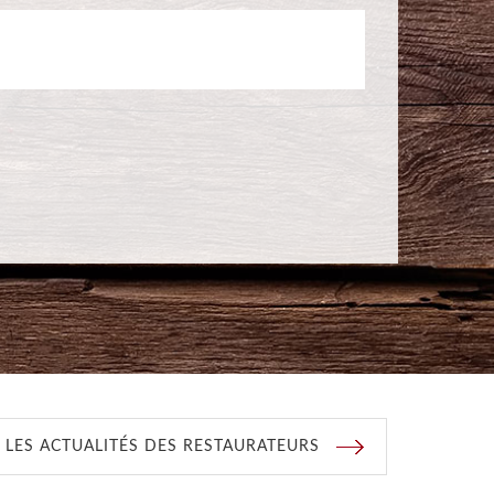
 LES ACTUALITÉS DES RESTAURATEURS