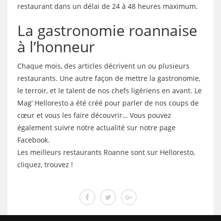
restaurant dans un délai de 24 à 48 heures maximum.
La gastronomie roannaise
à l’honneur
Chaque mois, des articles décrivent un ou plusieurs
restaurants. Une autre façon de mettre la gastronomie,
le terroir, et le talent de nos chefs ligériens en avant. Le
Mag’ Helloresto a été créé pour parler de nos coups de
cœur et vous les faire découvrir… Vous pouvez
également suivre notre actualité sur notre page
Facebook.
Les meilleurs restaurants Roanne sont sur Helloresto,
cliquez, trouvez !