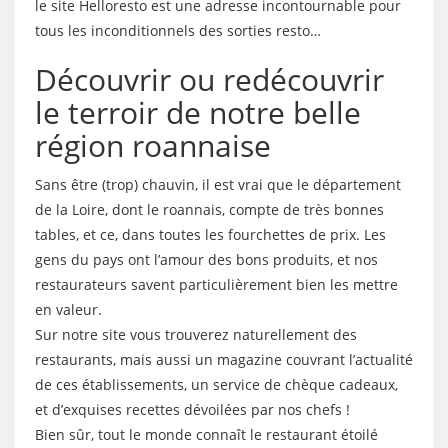
le site Helloresto est une adresse incontournable pour
tous les inconditionnels des sorties resto…
Découvrir ou redécouvrir
le terroir de notre belle
région roannaise
Sans être (trop) chauvin, il est vrai que le département
de la Loire, dont le roannais, compte de très bonnes
tables, et ce, dans toutes les fourchettes de prix. Les
gens du pays ont l’amour des bons produits, et nos
restaurateurs savent particulièrement bien les mettre
en valeur.
Sur notre site vous trouverez naturellement des
restaurants, mais aussi un magazine couvrant l’actualité
de ces établissements, un service de chèque cadeaux,
et d’exquises recettes dévoilées par nos chefs !
Bien sûr, tout le monde connaît le restaurant étoilé