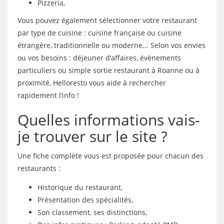
Pizzeria,
Vous pouvez également sélectionner votre restaurant
par type de cuisine : cuisine française ou cuisine
étrangère, traditionnelle ou moderne... Selon vos envies
ou vos besoins : déjeuner d’affaires, évènements
particuliers ou simple sortie restaurant à Roanne ou à
proximité, Helloresto vous aide à rechercher
rapidement l’info !
Quelles informations vais-
je trouver sur le site ?
Une fiche complète vous est proposée pour chacun des
restaurants :
Historique du restaurant,
Présentation des spécialités,
Son classement, ses distinctions,