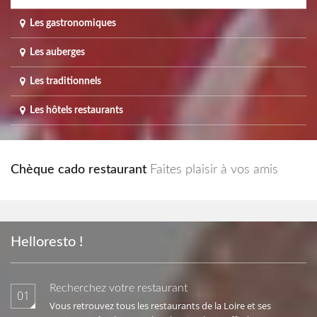
Les gastronomiques
Les auberges
Les traditionnels
Les hôtels restaurants
Chèque cado restaurant
Faites plaisir à vos amis
Helloresto !
Recherchez votre restaurant
01
Vous retrouvez tous les restaurants de la Loire et ses