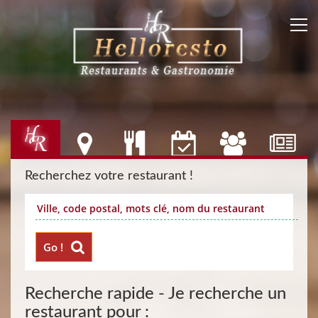
Recherchez votre restaurant !
Go !
Recherche rapide - Je recherche un
restaurant pour :