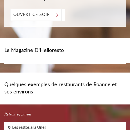
OUVERT CE SOIR
Le Magazine D'Helloresto
Quelques exemples de restaurants de Roanne et
ses environs
Retrouvez parmi
Les restos à la Une !