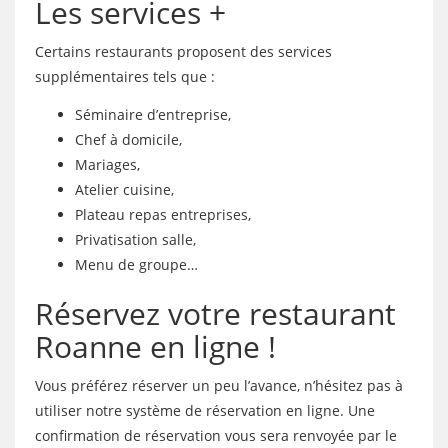
Les services +
Certains restaurants proposent des services
supplémentaires tels que :
Séminaire d’entreprise,
Chef à domicile,
Mariages,
Atelier cuisine,
Plateau repas entreprises,
Privatisation salle,
Menu de groupe…
Réservez votre restaurant
Roanne en ligne !
Vous préférez réserver un peu l’avance, n’hésitez pas à
utiliser notre système de réservation en ligne. Une
confirmation de réservation vous sera renvoyée par le