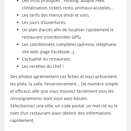
Des infos pratiques : Parking, adapté PMR,
climatisation, tickets resto, animaux acceptés…
Les tarifs des menus (midi et soir),
Les jours d’ouvertures,
Un plan d’accès afin de localiser rapidement le
restaurant (coordonnées GPS),
Les coordonnées complètes (adresse, téléphone,
site web, page Facebook…),
L’actualité du restaurant,
Les recettes du chef !
Des photos agrémentent ces fiches et vous présentent
les plats, la salle, l’environnement... De manière simple
et efficace, afin que vous trouviez facilement tous les
renseignements dont vous avez besoin.
Sélectionnez une ville, un code postal, un mot clé ou le
nom d’un restaurant pour obtenir des informations
rapidement.