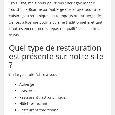
Trois Gros, mais nous pourrions citer également le
Tourdion à Roanne ou l’auberge Costelloise pour une
cuisine gastronomique, les Remparts ou l’Auberge des
délices à Roanne pour la cuisine traditionnelle, et tant
d’autres encore où des repas de qualité vous serons
servis.
Quel type de restauration
est présenté sur notre site
?
Un large choix s’offre à vous :
Auberge,
Brasserie,
Restaurant gastronomique,
Hôtel restaurant,
Restaurant traditionnel,