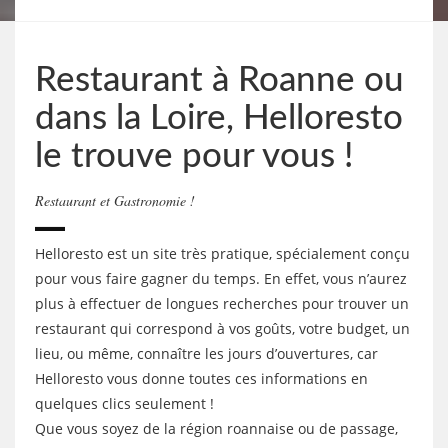
Restaurant à Roanne ou
dans la Loire, Helloresto
le trouve pour vous !
Restaurant et Gastronomie !
Helloresto est un site très pratique, spécialement conçu
pour vous faire gagner du temps. En effet, vous n’aurez
plus à effectuer de longues recherches pour trouver un
restaurant qui correspond à vos goûts, votre budget, un
lieu, ou même, connaître les jours d’ouvertures, car
Helloresto vous donne toutes ces informations en
quelques clics seulement !
Que vous soyez de la région roannaise ou de passage,