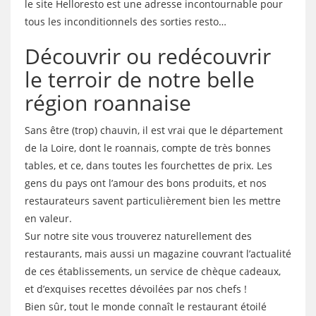
le site Helloresto est une adresse incontournable pour
tous les inconditionnels des sorties resto…
Découvrir ou redécouvrir
le terroir de notre belle
région roannaise
Sans être (trop) chauvin, il est vrai que le département
de la Loire, dont le roannais, compte de très bonnes
tables, et ce, dans toutes les fourchettes de prix. Les
gens du pays ont l’amour des bons produits, et nos
restaurateurs savent particulièrement bien les mettre
en valeur.
Sur notre site vous trouverez naturellement des
restaurants, mais aussi un magazine couvrant l’actualité
de ces établissements, un service de chèque cadeaux,
et d’exquises recettes dévoilées par nos chefs !
Bien sûr, tout le monde connaît le restaurant étoilé