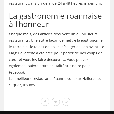
restaurant dans un délai de 24 à 48 heures maximum.
La gastronomie roannaise
à l’honneur
Chaque mois, des articles décrivent un ou plusieurs
restaurants. Une autre façon de mettre la gastronomie,
le terroir, et le talent de nos chefs ligériens en avant. Le
Mag’ Helloresto a été créé pour parler de nos coups de
cœur et vous les faire découvrir… Vous pouvez
également suivre notre actualité sur notre page
Facebook.
Les meilleurs restaurants Roanne sont sur Helloresto,
cliquez, trouvez !