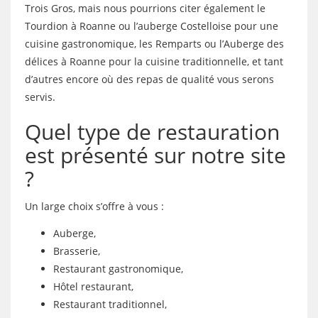
Trois Gros, mais nous pourrions citer également le
Tourdion à Roanne ou l’auberge Costelloise pour une
cuisine gastronomique, les Remparts ou l’Auberge des
délices à Roanne pour la cuisine traditionnelle, et tant
d’autres encore où des repas de qualité vous serons
servis.
Quel type de restauration
est présenté sur notre site
?
Un large choix s’offre à vous :
Auberge,
Brasserie,
Restaurant gastronomique,
Hôtel restaurant,
Restaurant traditionnel,