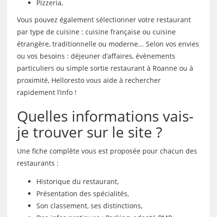
Pizzeria,
Vous pouvez également sélectionner votre restaurant
par type de cuisine : cuisine française ou cuisine
étrangère, traditionnelle ou moderne... Selon vos envies
ou vos besoins : déjeuner d’affaires, évènements
particuliers ou simple sortie restaurant à Roanne ou à
proximité, Helloresto vous aide à rechercher
rapidement l’info !
Quelles informations vais-
je trouver sur le site ?
Une fiche complète vous est proposée pour chacun des
restaurants :
Historique du restaurant,
Présentation des spécialités,
Son classement, ses distinctions,