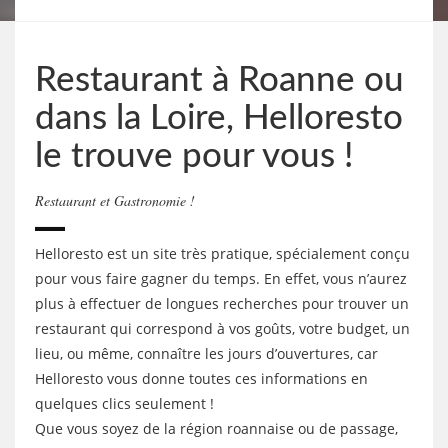
Restaurant à Roanne ou
dans la Loire, Helloresto
le trouve pour vous !
Restaurant et Gastronomie !
Helloresto est un site très pratique, spécialement conçu
pour vous faire gagner du temps. En effet, vous n’aurez
plus à effectuer de longues recherches pour trouver un
restaurant qui correspond à vos goûts, votre budget, un
lieu, ou même, connaître les jours d’ouvertures, car
Helloresto vous donne toutes ces informations en
quelques clics seulement !
Que vous soyez de la région roannaise ou de passage,