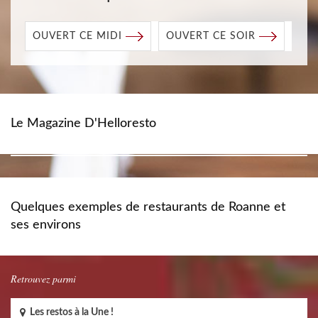
OUVERT CE MIDI
OUVERT CE SOIR
Le Magazine D'Helloresto
Quelques exemples de restaurants de Roanne et
ses environs
Retrouvez parmi
Les restos à la Une !