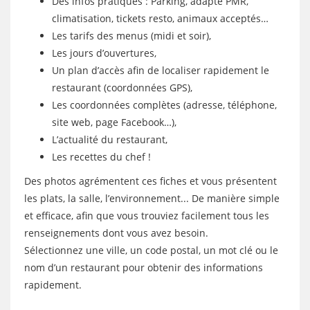
Des infos pratiques : Parking, adapté PMR,
climatisation, tickets resto, animaux acceptés…
Les tarifs des menus (midi et soir),
Les jours d’ouvertures,
Un plan d’accès afin de localiser rapidement le
restaurant (coordonnées GPS),
Les coordonnées complètes (adresse, téléphone,
site web, page Facebook…),
L’actualité du restaurant,
Les recettes du chef !
Des photos agrémentent ces fiches et vous présentent
les plats, la salle, l’environnement... De manière simple
et efficace, afin que vous trouviez facilement tous les
renseignements dont vous avez besoin.
Sélectionnez une ville, un code postal, un mot clé ou le
nom d’un restaurant pour obtenir des informations
rapidement.