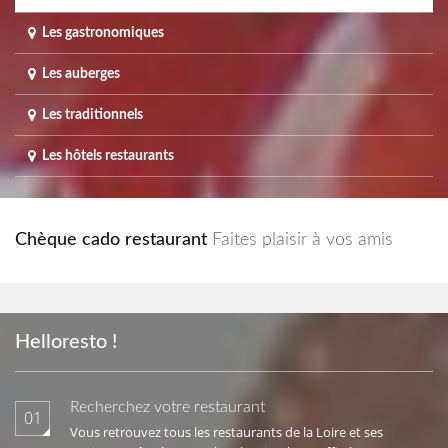
Les gastronomiques
Les auberges
Les traditionnels
Les hôtels restaurants
Chèque cado restaurant
Faites plaisir à vos amis
Helloresto !
Recherchez votre restaurant
01
Vous retrouvez tous les restaurants de la Loire et ses