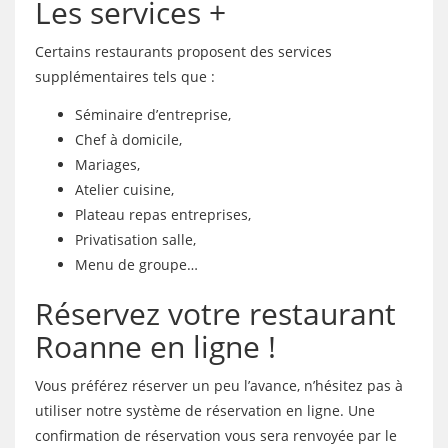
Les services +
Certains restaurants proposent des services
supplémentaires tels que :
Séminaire d’entreprise,
Chef à domicile,
Mariages,
Atelier cuisine,
Plateau repas entreprises,
Privatisation salle,
Menu de groupe…
Réservez votre restaurant
Roanne en ligne !
Vous préférez réserver un peu l’avance, n’hésitez pas à
utiliser notre système de réservation en ligne. Une
confirmation de réservation vous sera renvoyée par le