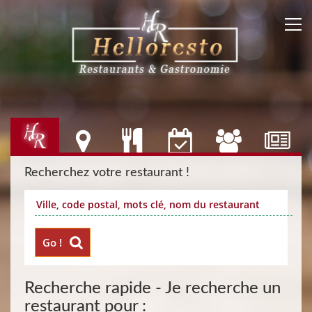
Recherchez votre restaurant !
Go !
Recherche rapide - Je recherche un
restaurant pour :